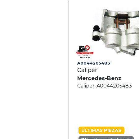
A0044205483
Caliper
Mercedes-Benz
Caliper-A0044205483
ÚLTIMAS PIEZAS