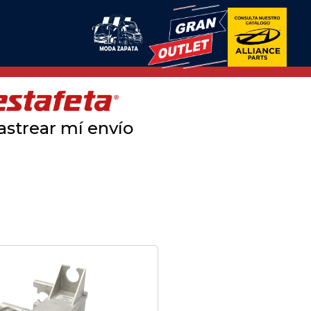
astrear mí envío