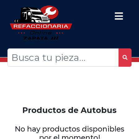
Productos de Autobus
No hay productos disponibles
por el momento!