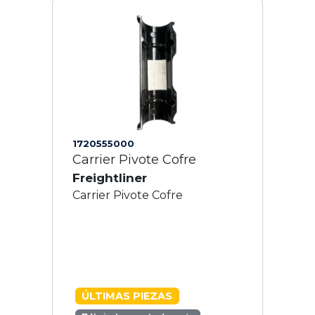
1720555000
Carrier Pivote Cofre
Freightliner
Carrier Pivote Cofre
ÚLTIMAS PIEZAS