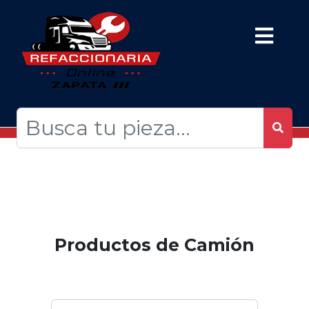
Productos de Camión