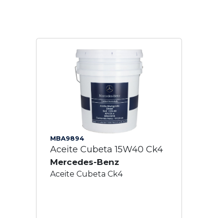
MBA9894
Aceite Cubeta 15W40 Ck4
Mercedes-Benz
Aceite Cubeta Ck4