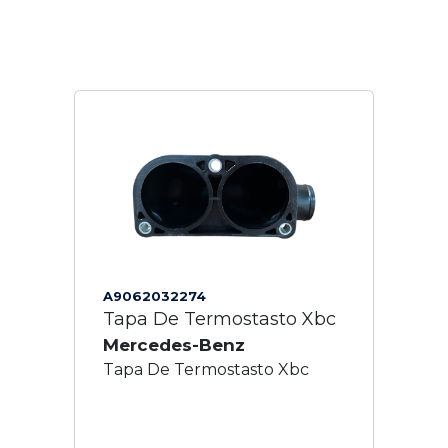
A9062032274
Tapa De Termostasto Xbc
Mercedes-Benz
Tapa De Termostasto Xbc