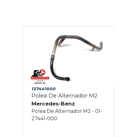
127441000
Polea De Alternador M2
Mercedes-Benz
Polea De Alternador M2 - 01-
27441-000