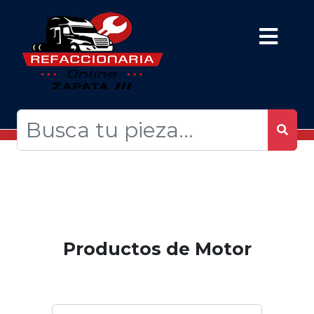
Productos de Motor