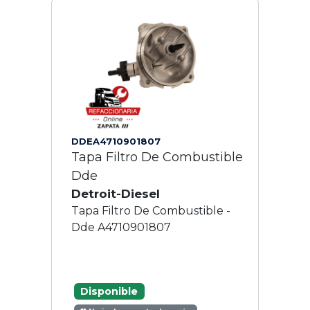
DDEA4710901807
Tapa Filtro De Combustible
Dde
Detroit-Diesel
Tapa Filtro De Combustible -
Dde A4710901807
Disponible