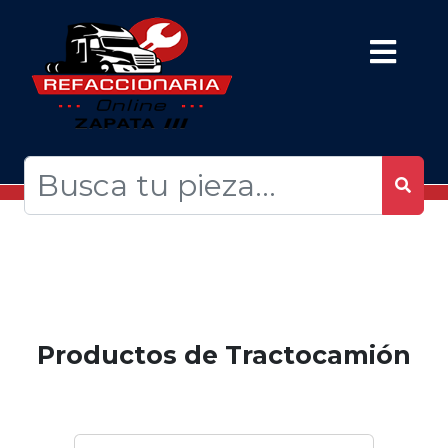
Productos de Tractocamión