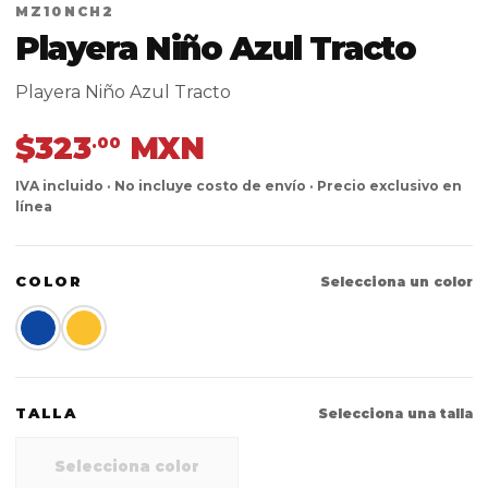
MZ10NCH2
Playera Niño Azul Tracto
Playera Niño Azul Tracto
$323
MXN
.00
IVA incluido · No incluye costo de envío · Precio exclusivo en
línea
COLOR
Selecciona un color
TALLA
Selecciona una talla
Selecciona color