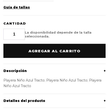
Guía de tallas
CANTIDAD
La disponibilidad depende de la talla
seleccionada.
AGREGAR AL CARRITO
Descripción
+
Playera Niño Azul Tracto; Playera Niño Azul Tracto; Playera
Niño Azul Tracto
Detalles del producto
+