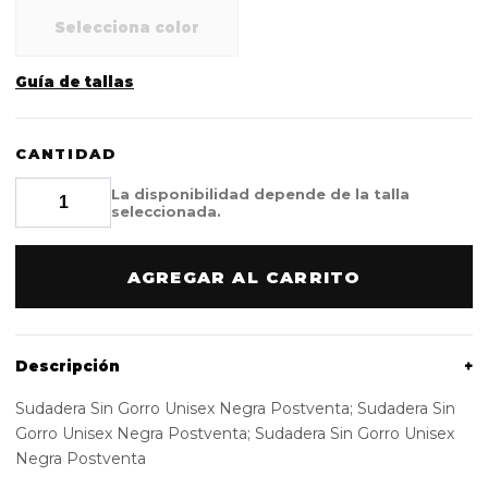
Selecciona color
Guía de tallas
CANTIDAD
La disponibilidad depende de la talla
seleccionada.
AGREGAR AL CARRITO
Descripción
+
Sudadera Sin Gorro Unisex Negra Postventa; Sudadera Sin
Gorro Unisex Negra Postventa; Sudadera Sin Gorro Unisex
Negra Postventa