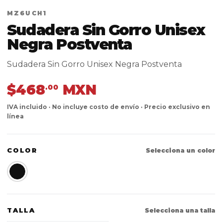
MZ6UCH1
Sudadera Sin Gorro Unisex
Negra Postventa
Sudadera Sin Gorro Unisex Negra Postventa
$468
MXN
.00
IVA incluido · No incluye costo de envío · Precio exclusivo en
línea
COLOR
Selecciona un color
TALLA
Selecciona una talla