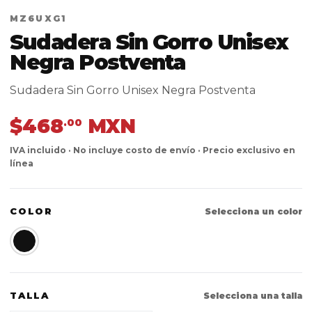
MZ6UXG1
Sudadera Sin Gorro Unisex
Negra Postventa
Sudadera Sin Gorro Unisex Negra Postventa
$468
MXN
.00
IVA incluido · No incluye costo de envío · Precio exclusivo en
línea
COLOR
Selecciona un color
TALLA
Selecciona una talla