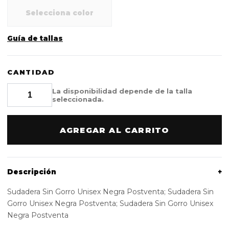
Selecciona color
Guía de tallas
CANTIDAD
La disponibilidad depende de la talla
seleccionada.
AGREGAR AL CARRITO
Descripción
+
Sudadera Sin Gorro Unisex Negra Postventa; Sudadera Sin
Gorro Unisex Negra Postventa; Sudadera Sin Gorro Unisex
Negra Postventa