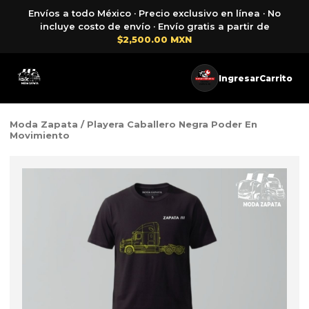
Envíos a todo México · Precio exclusivo en línea · No
incluye costo de envío · Envío gratis a partir de
$2,500.00 MXN
Ingresar
Carrito
Moda Zapata
/ Playera Caballero Negra Poder En
Movimiento