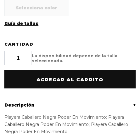
Selecciona color
Guía de tallas
CANTIDAD
La disponibilidad depende de la talla
seleccionada.
AGREGAR AL CARRITO
Descripción
+
Playera Caballero Negra Poder En Movimiento; Playera
Caballero Negra Poder En Movimiento; Playera Caballero
Negra Poder En Movimiento