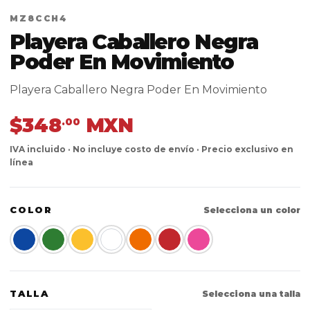
MZ8CCH4
Playera Caballero Negra
Poder En Movimiento
Playera Caballero Negra Poder En Movimiento
$348
MXN
.00
IVA incluido · No incluye costo de envío · Precio exclusivo en
línea
COLOR
Selecciona un color
TALLA
Selecciona una talla