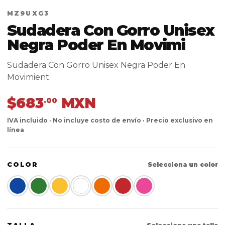
MZ9UXG3
Sudadera Con Gorro Unisex
Negra Poder En Movimi
Sudadera Con Gorro Unisex Negra Poder En
Movimient
$683
MXN
.00
IVA incluido · No incluye costo de envío · Precio exclusivo en
línea
COLOR
Selecciona un color