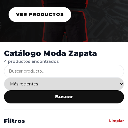
VER PRODUCTOS
Catálogo Moda Zapata
4 productos encontrados
Buscar
Filtros
Limpiar