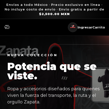
Envíos a todo México · Precio exclusivo en línea ·
No incluye costo de envío · Envío gratis a partir de
$2,500.00 MXN
Ingresar
Carrito
NUEVA COLECCIÓN
Potencia que se
viste.
Ropa y accesorios diseñados para quienes
viven la fuerza del transporte, la ruta y el
orgullo Zapata.