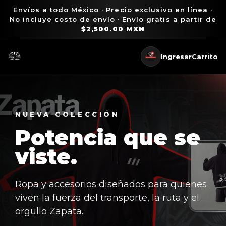
Envíos a todo México · Precio exclusivo en línea ·
No incluye costo de envío · Envío gratis a partir de
$2,500.00 MXN
Ingresar
Carrito
NUEVA COLECCIÓN
Potencia que se
viste.
Ropa y accesorios diseñados para quienes
viven la fuerza del transporte, la ruta y el
orgullo Zapata.