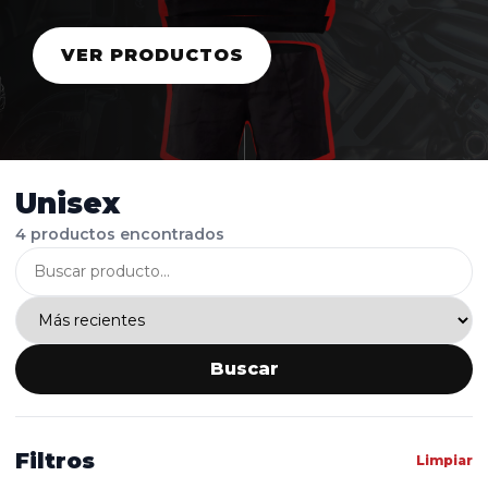
VER PRODUCTOS
Unisex
4 productos encontrados
Buscar
Filtros
Limpiar