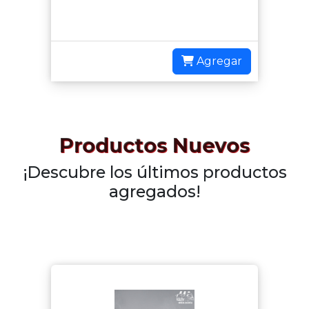
Agregar
Productos Nuevos
¡Descubre los últimos productos
agregados!