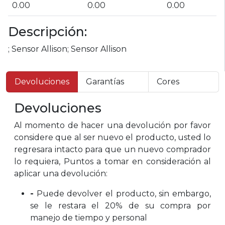
0.00
0.00
0.00
Descripción:
; Sensor Allison; Sensor Allison
Devoluciones
Garantías
Cores
Devoluciones
Al momento de hacer una devolución por favor
considere que al ser nuevo el producto, usted lo
regresara intacto para que un nuevo comprador
lo requiera, Puntos a tomar en consideración al
aplicar una devolución:
-
Puede devolver el producto, sin embargo,
se le restara el 20% de su compra por
manejo de tiempo y personal