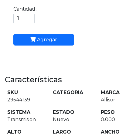
Cantidad :
Agregar
Características
SKU
CATEGORIA
MARCA
29544139
Allison
SISTEMA
ESTADO
PESO
Transmision
Nuevo
0.000
ALTO
LARGO
ANCHO