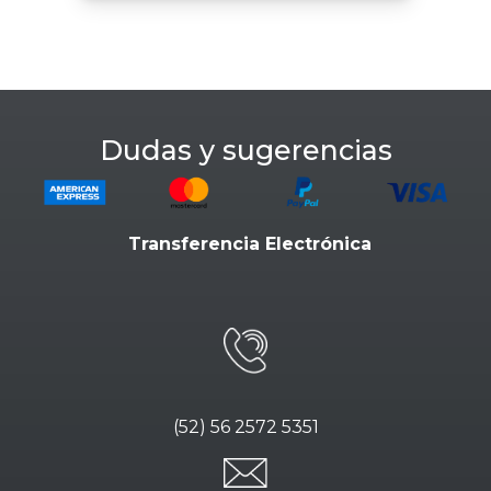
Dudas y sugerencias
Transferencia Electrónica
(52) 56 2572 5351