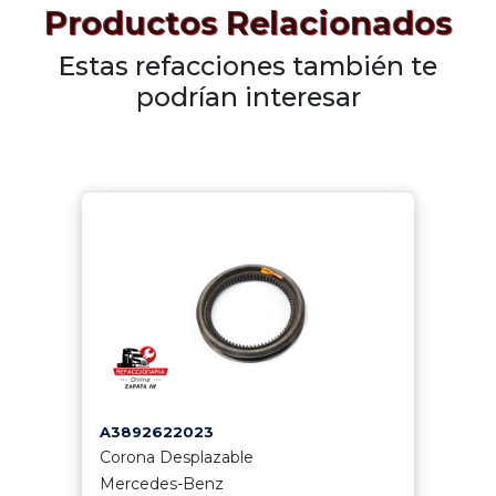
Productos Relacionados
Estas refacciones también te
podrían interesar
A3892622023
Corona Desplazable
Mercedes-Benz