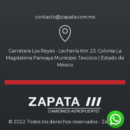
contacto@zapata.com.mx
Carretera Los Reyes - Lechería Km. 23. Colonia La
Magdalena Panoaya Municipio Texcoco | Estado de
México
© 2022 Todos los derechos reservados - Zapata///