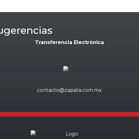
ugerencias
Transferencia Electrónica
contacto@zapata.com.mx