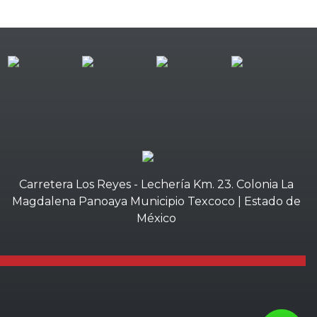
Carretera Los Reyes - Lechería Km. 23. Colonia La
Magdalena Panoaya Municipio Texcoco | Estado de
México