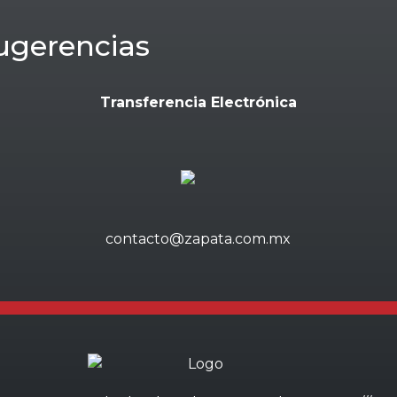
ugerencias
Transferencia Electrónica
contacto@zapata.com.mx