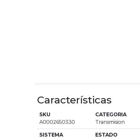
Características
SKU
CATEGORIA
A0002650330
Transmision
SISTEMA
ESTADO