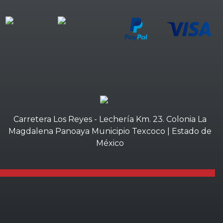
Carretera Los Reyes - Lechería Km. 23. Colonia La
Magdalena Panoaya Municipio Texcoco | Estado de
México