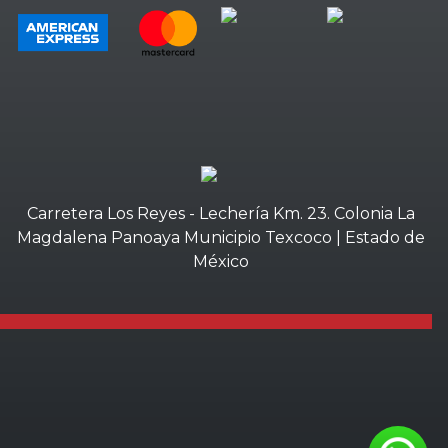
Carretera Los Reyes - Lechería Km. 23. Colonia La
Magdalena Panoaya Municipio Texcoco | Estado de
México