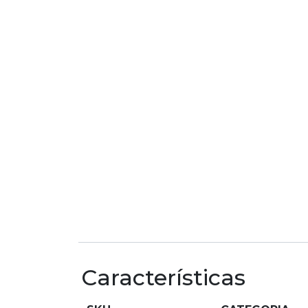
Características