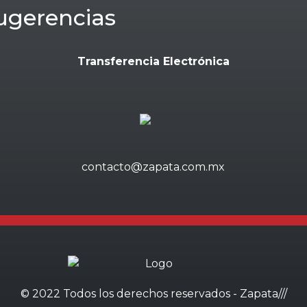
ugerencias
Transferencia Electrónica
contacto@zapata.com.mx
© 2022 Todos los derechos reservados - Zapata///