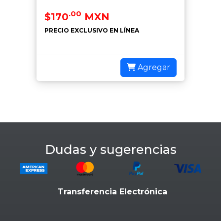
.00
$170
MXN
PRECIO EXCLUSIVO EN LÍNEA
Agregar
Dudas y sugerencias
Transferencia Electrónica