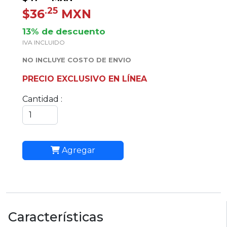
.25
$36
MXN
13% de descuento
IVA INCLUIDO
NO INCLUYE COSTO DE ENVIO
PRECIO EXCLUSIVO EN LÍNEA
Cantidad :
Agregar
Características