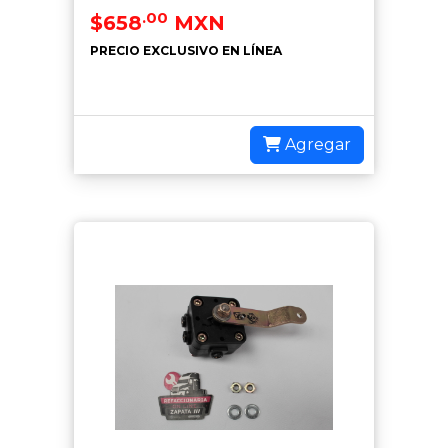
.00
$658
MXN
PRECIO EXCLUSIVO EN LÍNEA
Agregar