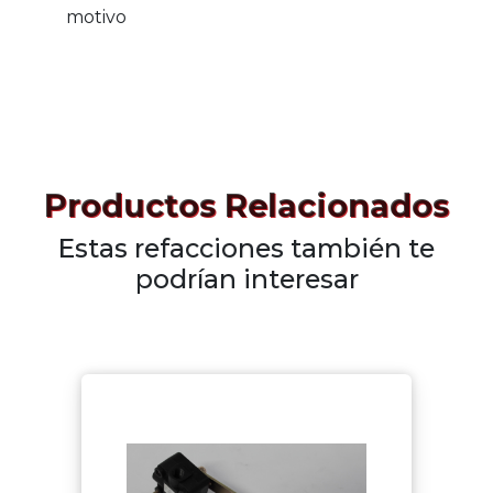
motivo
Productos Relacionados
Estas refacciones también te
podrían interesar