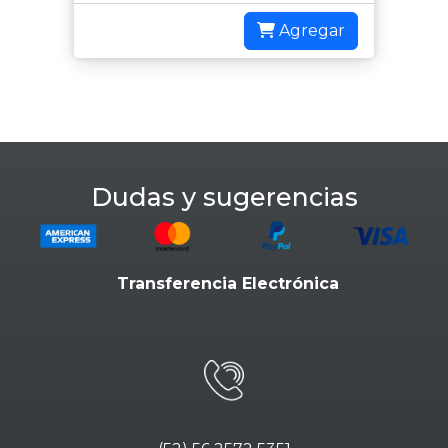
Agregar
Dudas y sugerencias
Transferencia Electrónica