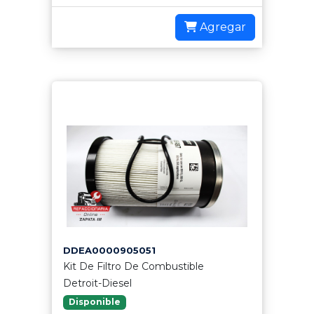
Agregar
DDEA0000905051
Kit De Filtro De Combustible
Detroit-Diesel
Disponible