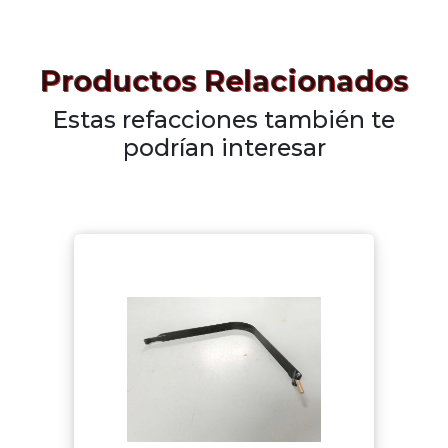
Productos Relacionados
Estas refacciones también te
podrían interesar