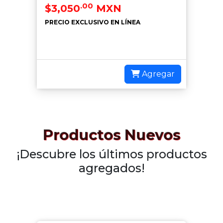
.00
$3,050
MXN
PRECIO EXCLUSIVO EN LÍNEA
Agregar
Productos Nuevos
¡Descubre los últimos productos
agregados!