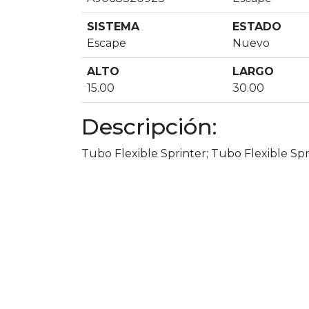
SISTEMA
ESTADO
Escape
Nuevo
ALTO
LARGO
15.00
30.00
Descripción:
Tubo Flexible Sprinter; Tubo Flexible Spr