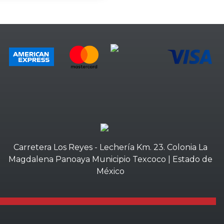
Carretera Los Reyes - Lechería Km. 23. Colonia La
Magdalena Panoaya Municipio Texcoco | Estado de
México