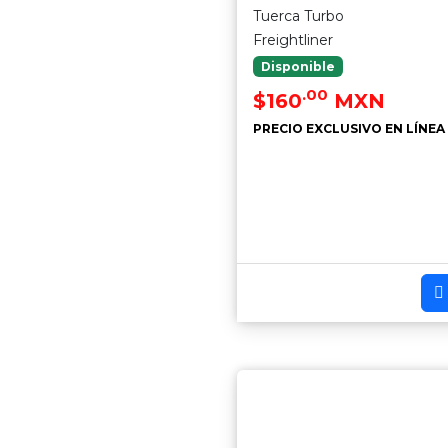
Tuerca Turbo
Freightliner
Disponible
.00
$160
MXN
PRECIO EXCLUSIVO EN LÍNEA