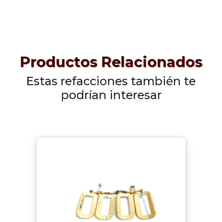
Productos Relacionados
Estas refacciones también te
podrían interesar