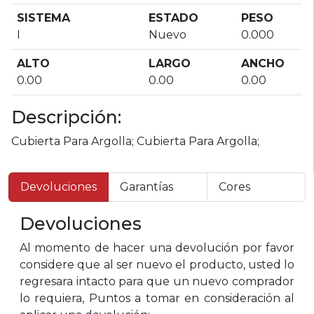
SISTEMA
ESTADO
PESO
I
Nuevo
0.000
ALTO
LARGO
ANCHO
0.00
0.00
0.00
Descripción:
Cubierta Para Argolla; Cubierta Para Argolla;
Devoluciones
Garantías
Cores
Devoluciones
Al momento de hacer una devolución por favor
considere que al ser nuevo el producto, usted lo
regresara intacto para que un nuevo comprador
lo requiera, Puntos a tomar en consideración al