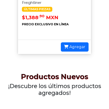
Freightliner
ÚLTIMAS PIEZAS
.90
$1,388
MXN
PRECIO EXCLUSIVO EN LÍNEA
Agregar
Productos Nuevos
¡Descubre los últimos productos
agregados!