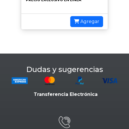
Agregar
Dudas y sugerencias
Transferencia Electrónica