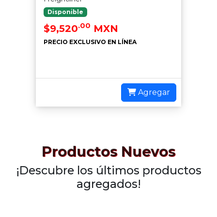
Disponible
.00
$9,520
MXN
PRECIO EXCLUSIVO EN LÍNEA
Agregar
Productos Nuevos
¡Descubre los últimos productos
agregados!