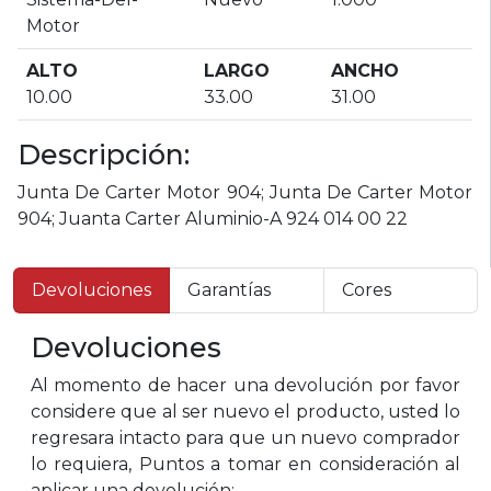
Motor
ALTO
LARGO
ANCHO
10.00
33.00
31.00
Descripción:
Junta De Carter Motor 904; Junta De Carter Motor
904; Juanta Carter Aluminio-A 924 014 00 22
Devoluciones
Garantías
Cores
Devoluciones
Al momento de hacer una devolución por favor
considere que al ser nuevo el producto, usted lo
regresara intacto para que un nuevo comprador
lo requiera, Puntos a tomar en consideración al
aplicar una devolución: