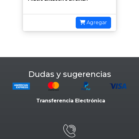
Agregar
Dudas y sugerencias
Transferencia Electrónica