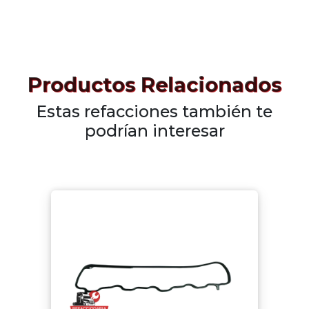
Productos Relacionados
Estas refacciones también te
podrían interesar