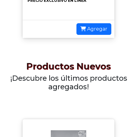
PRECIO EXCLUSIVO EN LÍNEA
Agregar
Productos Nuevos
¡Descubre los últimos productos
agregados!