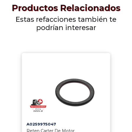
Productos Relacionados
Estas refacciones también te
podrían interesar
A0259975047
Reten Carter De Motor