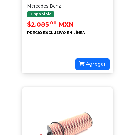
Mercedes-Benz
Disponible
.00
$2,085
MXN
PRECIO EXCLUSIVO EN LÍNEA
Agregar