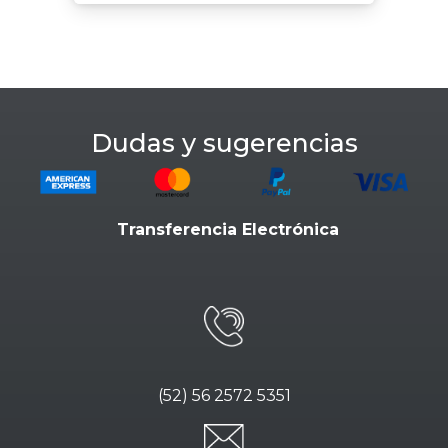
Dudas y sugerencias
Transferencia Electrónica
(52) 56 2572 5351