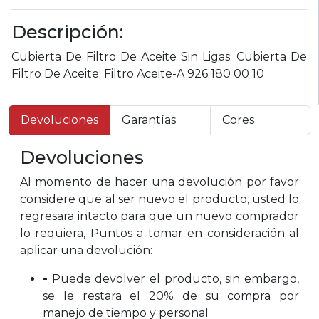
Descripción:
Cubierta De Filtro De Aceite Sin Ligas; Cubierta De
Filtro De Aceite; Filtro Aceite-A 926 180 00 10
Devoluciones
Garantías
Cores
Devoluciones
Al momento de hacer una devolución por favor
considere que al ser nuevo el producto, usted lo
regresara intacto para que un nuevo comprador
lo requiera, Puntos a tomar en consideración al
aplicar una devolución:
-
Puede devolver el producto, sin embargo,
se le restara el 20% de su compra por
manejo de tiempo y personal