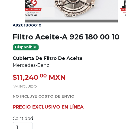
A9261800010
Filtro Aceite-A 926 180 00 10
Disponible
Cubierta De Filtro De Aceite
Mercedes-Benz
.00
$11,240
MXN
IVA INCLUIDO
NO INCLUYE COSTO DE ENVIO
PRECIO EXCLUSIVO EN LÍNEA
Cantidad :