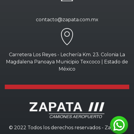
contacto@zapata.com.mx
Carretera Los Reyes - Lechería Km. 23. Colonia La
Magdalena Panoaya Municipio Texcoco | Estado de
México
© 2022 Todos los derechos reservados - Zapata///