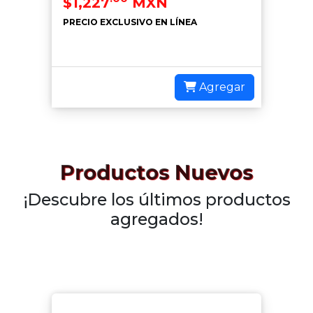
$1,227
MXN
PRECIO EXCLUSIVO EN LÍNEA
Agregar
Productos Nuevos
¡Descubre los últimos productos
agregados!