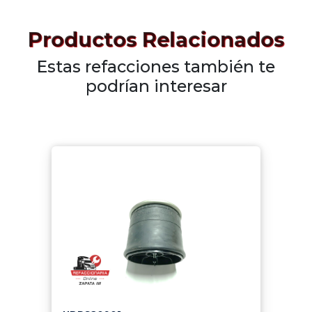
Productos Relacionados
Estas refacciones también te
podrían interesar