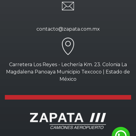
contacto@zapata.com.mx
Carretera Los Reyes - Lechería Km. 23. Colonia La
Magdalena Panoaya Municipio Texcoco | Estado de
México