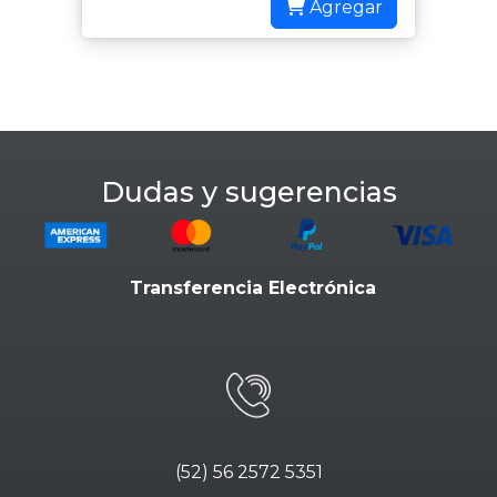
Agregar
Dudas y sugerencias
Transferencia Electrónica
(52) 56 2572 5351