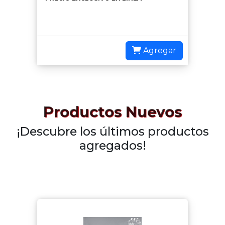
Agregar
Productos Nuevos
¡Descubre los últimos productos
agregados!