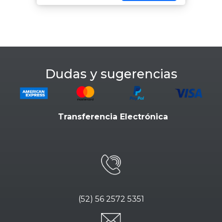
Dudas y sugerencias
Transferencia Electrónica
(52) 56 2572 5351