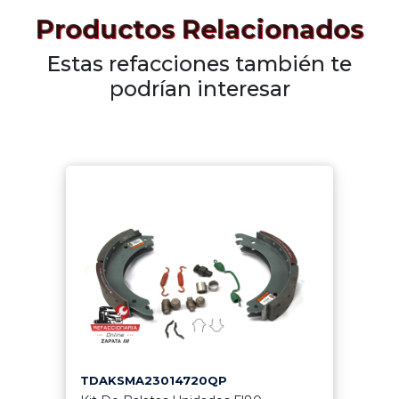
Productos Relacionados
Estas refacciones también te
podrían interesar
TDAKSMA23014720QP