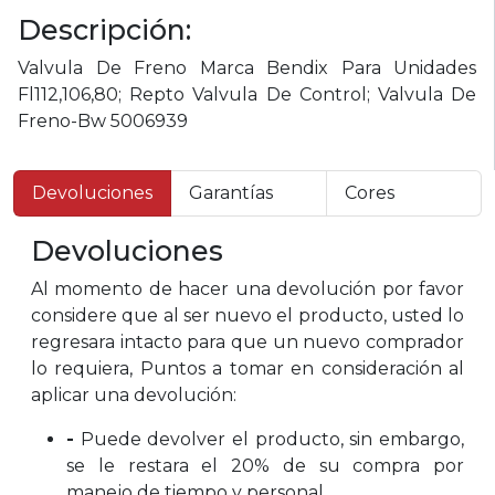
Descripción:
Valvula De Freno Marca Bendix Para Unidades
Fl112,106,80; Repto Valvula De Control; Valvula De
Freno-Bw 5006939
Devoluciones
Garantías
Cores
Devoluciones
Al momento de hacer una devolución por favor
considere que al ser nuevo el producto, usted lo
regresara intacto para que un nuevo comprador
lo requiera, Puntos a tomar en consideración al
aplicar una devolución:
-
Puede devolver el producto, sin embargo,
se le restara el 20% de su compra por
manejo de tiempo y personal