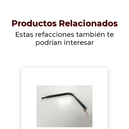
Productos Relacionados
Estas refacciones también te
podrían interesar