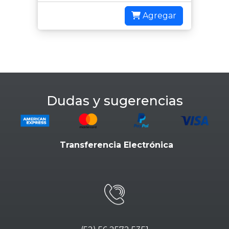
Agregar
Dudas y sugerencias
Transferencia Electrónica