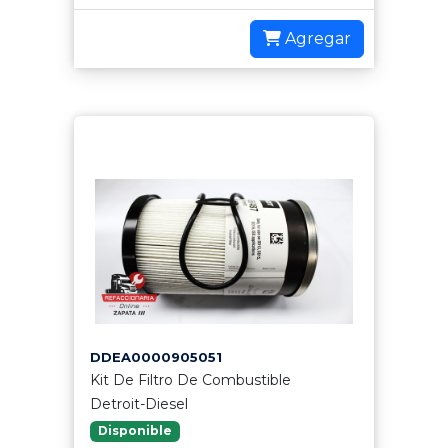
Agregar
DDEA0000905051
Kit De Filtro De Combustible
Detroit-Diesel
Disponible