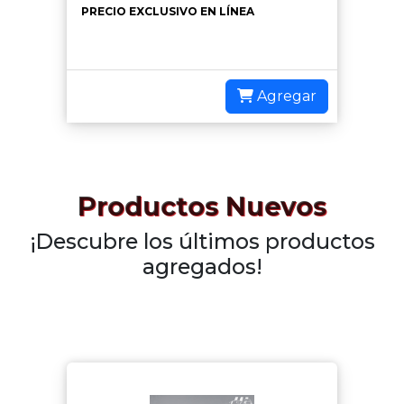
PRECIO EXCLUSIVO EN LÍNEA
Agregar
Productos Nuevos
¡Descubre los últimos productos
agregados!