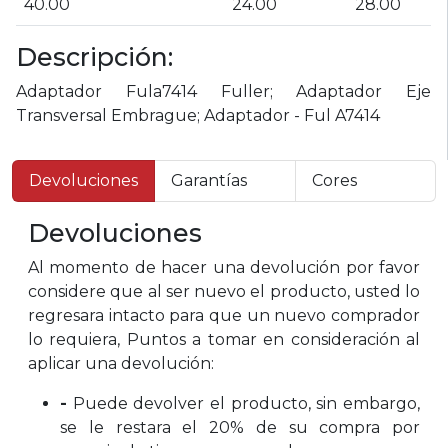
40.00
24.00
28.00
Descripción:
Adaptador Fula7414 Fuller; Adaptador Eje
Transversal Embrague; Adaptador - Ful A7414
Devoluciones
Garantías
Cores
Devoluciones
Al momento de hacer una devolución por favor
considere que al ser nuevo el producto, usted lo
regresara intacto para que un nuevo comprador
lo requiera, Puntos a tomar en consideración al
aplicar una devolución:
-
Puede devolver el producto, sin embargo,
se le restara el 20% de su compra por