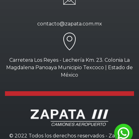
contacto@zapata.com.mx
Carretera Los Reyes - Lechería Km. 23. Colonia La
Magdalena Panoaya Municipio Texcoco | Estado de
México
© 2022 Todos los derechos reservados - Zapata///