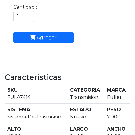
Cantidad :
Agregar
Características
SKU
CATEGORIA
MARCA
FULA7414
Transmision
Fuller
SISTEMA
ESTADO
PESO
Sistema-De-Trasmision
Nuevo
7.000
ALTO
LARGO
ANCHO