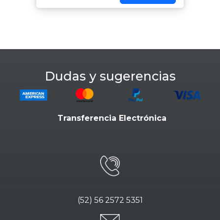
Dudas y sugerencias
Transferencia Electrónica
(52) 56 2572 5351