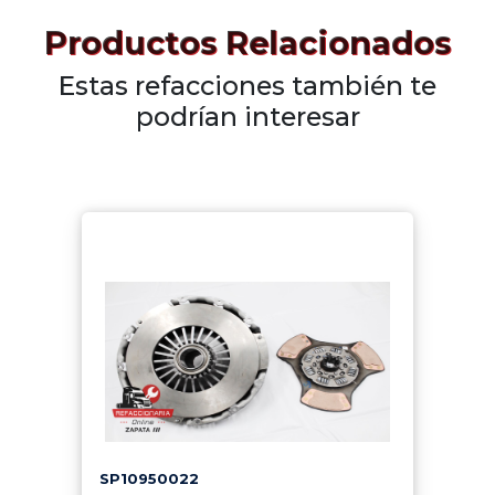
Productos Relacionados
Estas refacciones también te
podrían interesar
SP10950022