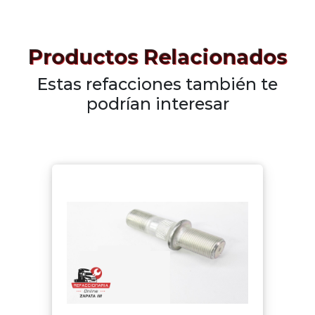
Productos Relacionados
Estas refacciones también te
podrían interesar