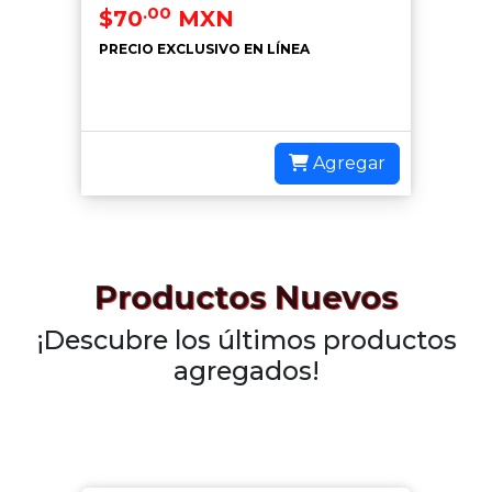
.00
$70
MXN
PRECIO EXCLUSIVO EN LÍNEA
Agregar
Productos Nuevos
¡Descubre los últimos productos
agregados!