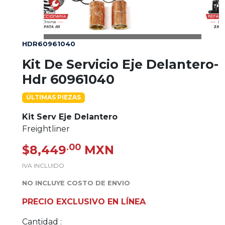
HDR60961040
Kit De Servicio Eje Delantero-
Hdr 60961040
ÚLTIMAS PIEZAS
Kit Serv Eje Delantero
Freightliner
.00
$8,449
MXN
IVA INCLUIDO
NO INCLUYE COSTO DE ENVIO
PRECIO EXCLUSIVO EN LÍNEA
Cantidad :