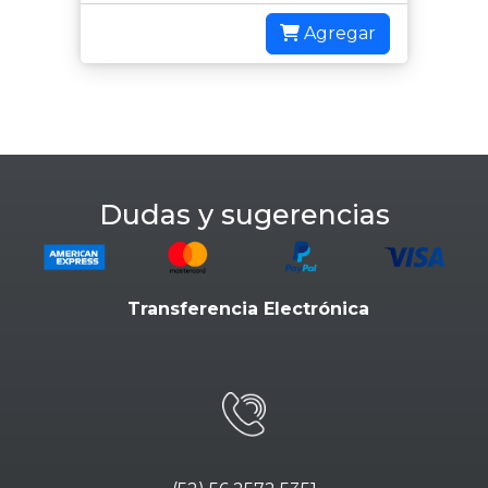
Agregar
Dudas y sugerencias
Transferencia Electrónica