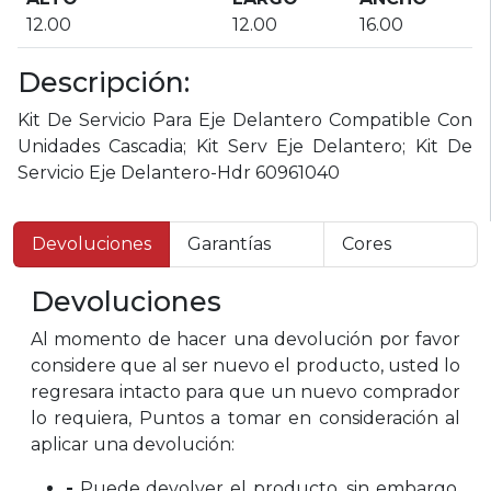
12.00
12.00
16.00
Descripción:
Kit De Servicio Para Eje Delantero Compatible Con
Unidades Cascadia; Kit Serv Eje Delantero; Kit De
Servicio Eje Delantero-Hdr 60961040
Devoluciones
Garantías
Cores
Devoluciones
Al momento de hacer una devolución por favor
considere que al ser nuevo el producto, usted lo
regresara intacto para que un nuevo comprador
lo requiera, Puntos a tomar en consideración al
aplicar una devolución:
-
Puede devolver el producto, sin embargo,