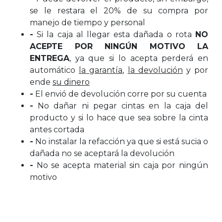
se le restara el 20% de su compra por
manejo de tiempo y personal
-
Si la caja al llegar esta dañada o rota
NO
ACEPTE POR NINGÚN MOTIVO LA
ENTREGA
, ya que si lo acepta perderá en
automático
la garantía
,
la devolución
y por
ende
su dinero
-
El envió de devolución corre por su cuenta
-
No dañar ni pegar cintas en la caja del
producto y si lo hace que sea sobre la cinta
antes cortada
-
No instalar la refacción ya que si está sucia o
dañada no se aceptará la devolución
-
No se acepta material sin caja por ningún
motivo