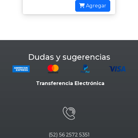
Agregar
Dudas y sugerencias
Transferencia Electrónica
(52) 56 2572 5351