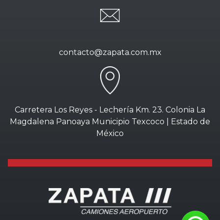
contacto@zapata.com.mx
Carretera Los Reyes - Lechería Km. 23. Colonia La
Magdalena Panoaya Municipio Texcoco | Estado de
México