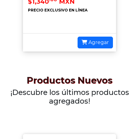
$1,340
MXN
PRECIO EXCLUSIVO EN LÍNEA
Agregar
Productos Nuevos
¡Descubre los últimos productos
agregados!