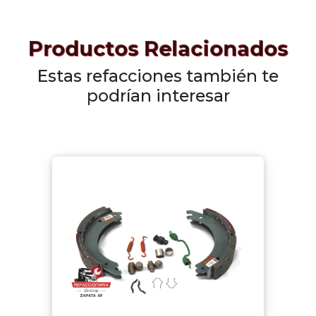
Productos Relacionados
Estas refacciones también te
podrían interesar