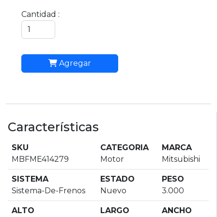
Cantidad :
Agregar
Características
SKU
CATEGORIA
MARCA
MBFME414279
Motor
Mitsubishi
SISTEMA
ESTADO
PESO
Sistema-De-Frenos
Nuevo
3.000
ALTO
LARGO
ANCHO