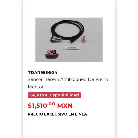
TDAR955604
Sensor Trasero Antibloqueo De Freno
Meritor
Sujeto a Disponibilidad
.00
$1,510
MXN
PRECIO EXCLUSIVO EN LÍNEA