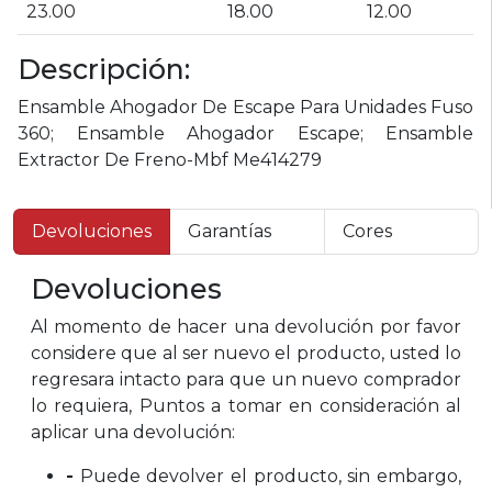
23.00
18.00
12.00
Descripción:
Ensamble Ahogador De Escape Para Unidades Fuso
360; Ensamble Ahogador Escape; Ensamble
Extractor De Freno-Mbf Me414279
Devoluciones
Garantías
Cores
Devoluciones
Al momento de hacer una devolución por favor
considere que al ser nuevo el producto, usted lo
regresara intacto para que un nuevo comprador
lo requiera, Puntos a tomar en consideración al
aplicar una devolución:
-
Puede devolver el producto, sin embargo,