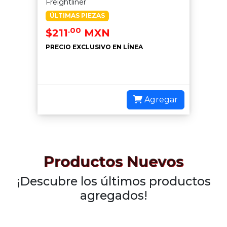
Freightliner
ÚLTIMAS PIEZAS
.00
$211
MXN
PRECIO EXCLUSIVO EN LÍNEA
Agregar
Productos Nuevos
¡Descubre los últimos productos
agregados!