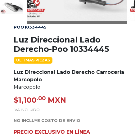
POO10334445
Luz Direccional Lado
Derecho-Poo 10334445
ÚLTIMAS PIEZAS
Luz Direccional Lado Derecho Carroceria
Marcopolo
Marcopolo
.00
$1,100
MXN
IVA INCLUIDO
NO INCLUYE COSTO DE ENVIO
PRECIO EXCLUSIVO EN LÍNEA