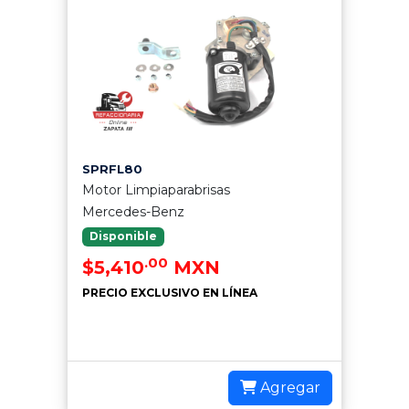
SPRFL80
Motor Limpiaparabrisas
Mercedes-Benz
Disponible
.00
$5,410
MXN
PRECIO EXCLUSIVO EN LÍNEA
Agregar