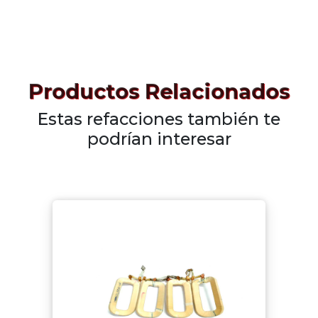
Productos Relacionados
Estas refacciones también te
podrían interesar