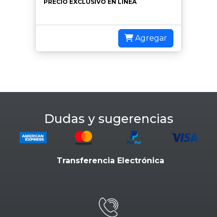
PRECIO EXCLUSIVO EN LÍNEA
Agregar
Dudas y sugerencias
Transferencia Electrónica