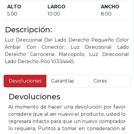
ALTO
LARGO
ANCHO
5.00
10.00
8.00
Descripción:
Luz Direccional Del Lado Derecho Pequeño Color
Ambar Con Conector; Luz Direccional Lado
Derecho Carroceria Marcopolo; Luz Direccional
Lado Derecho-Poo 10334445
Devoluciones
Garantías
Cores
Devoluciones
Al momento de hacer una devolución por favor
considere que al ser nuevo el producto, usted lo
regresara intacto para que un nuevo comprador
lo requiera, Puntos a tomar en consideración al