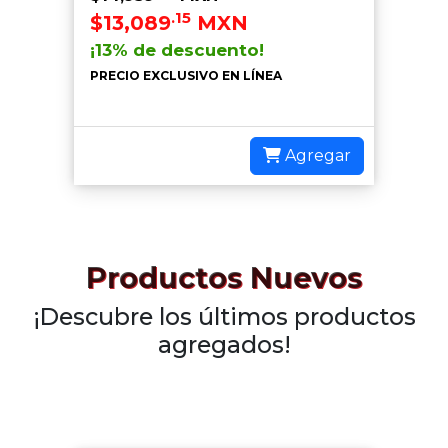
.15
$13,089
MXN
¡13% de descuento!
PRECIO EXCLUSIVO EN LÍNEA
Agregar
Productos Nuevos
¡Descubre los últimos productos
agregados!