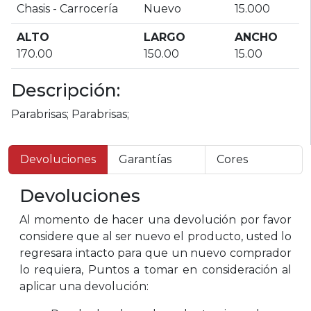
Chasis - Carrocería
Nuevo
15.000
ALTO
LARGO
ANCHO
170.00
150.00
15.00
Descripción:
Parabrisas; Parabrisas;
Devoluciones
Garantías
Cores
Devoluciones
Al momento de hacer una devolución por favor
considere que al ser nuevo el producto, usted lo
regresara intacto para que un nuevo comprador
lo requiera, Puntos a tomar en consideración al
aplicar una devolución: