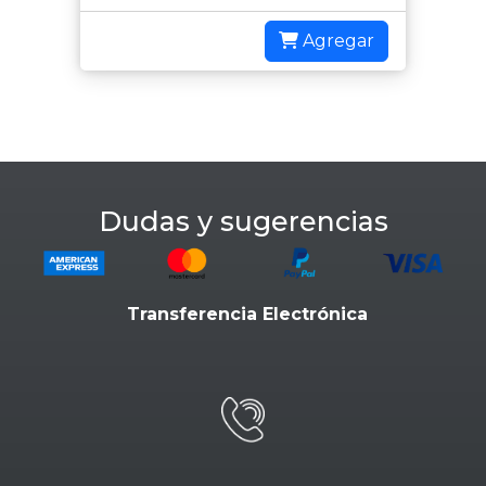
Agregar
Dudas y sugerencias
Transferencia Electrónica