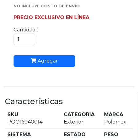
NO INCLUYE COSTO DE ENVIO
PRECIO EXCLUSIVO EN LÍNEA
Cantidad :
Agregar
Características
SKU
CATEGORIA
MARCA
POO16040014
Exterior
Polomex
SISTEMA
ESTADO
PESO