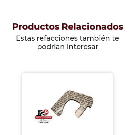
Productos Relacionados
Estas refacciones también te
podrían interesar