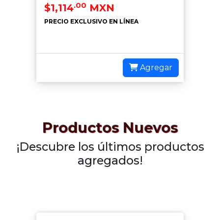
.00
$1,114
MXN
PRECIO EXCLUSIVO EN LÍNEA
Agregar
Productos Nuevos
¡Descubre los últimos productos
agregados!