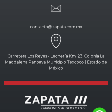
contacto@zapata.com.mx
Carretera Los Reyes - Lechería Km. 23. Colonia La
Magdalena Panoaya Municipio Texcoco | Estado de
México