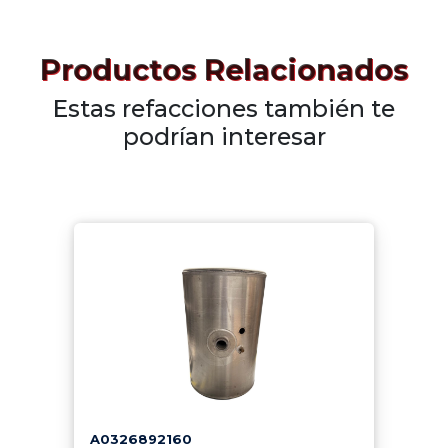
Productos Relacionados
Estas refacciones también te
podrían interesar
A0326892160