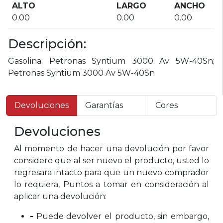
ALTO
LARGO
ANCHO
0.00
0.00
0.00
Descripción:
Gasolina; Petronas Syntium 3000 Av 5W-40Sn;
Petronas Syntium 3000 Av 5W-40Sn
Devoluciones
Garantías
Cores
Devoluciones
Al momento de hacer una devolución por favor
considere que al ser nuevo el producto, usted lo
regresara intacto para que un nuevo comprador
lo requiera, Puntos a tomar en consideración al
aplicar una devolución:
-
Puede devolver el producto, sin embargo,