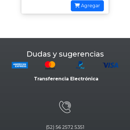
Agregar
Dudas y sugerencias
Transferencia Electrónica
(52) 56 2572 5351