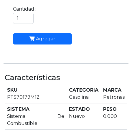
Cantidad :
Agregar
Características
SKU
CATEGORIA
MARCA
PTS70179M12
Gasolina
Petronas
SISTEMA
ESTADO
PESO
Sistema De
Nuevo
0.000
Combustible