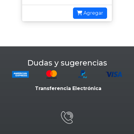
Agregar
Dudas y sugerencias
Transferencia Electrónica