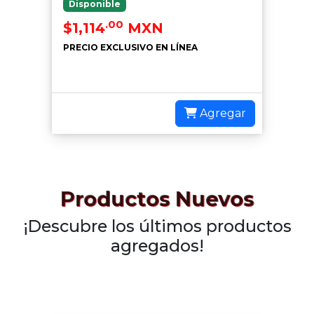
Disponible
.00
$1,114
MXN
PRECIO EXCLUSIVO EN LÍNEA
Agregar
Productos Nuevos
¡Descubre los últimos productos
agregados!