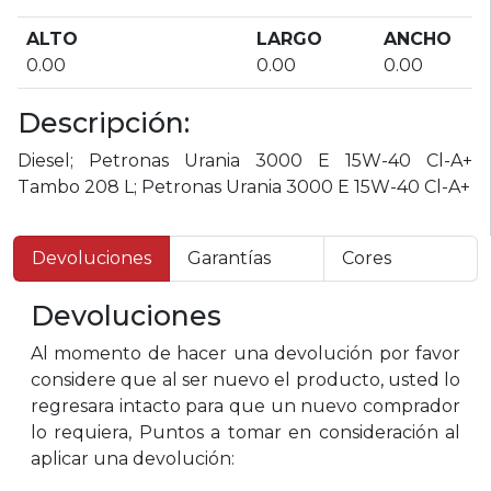
ALTO
LARGO
ANCHO
0.00
0.00
0.00
Descripción:
Diesel; Petronas Urania 3000 E 15W-40 Cl-A+
Tambo 208 L; Petronas Urania 3000 E 15W-40 Cl-A+
Devoluciones
Garantías
Cores
Devoluciones
Al momento de hacer una devolución por favor
considere que al ser nuevo el producto, usted lo
regresara intacto para que un nuevo comprador
lo requiera, Puntos a tomar en consideración al
aplicar una devolución: