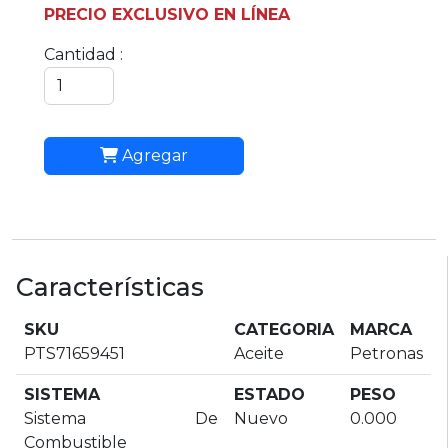
PRECIO EXCLUSIVO EN LÍNEA
Cantidad :
Agregar
Características
SKU
CATEGORIA
MARCA
PTS71659451
Aceite
Petronas
SISTEMA
ESTADO
PESO
Sistema De
Nuevo
0.000
Combustible