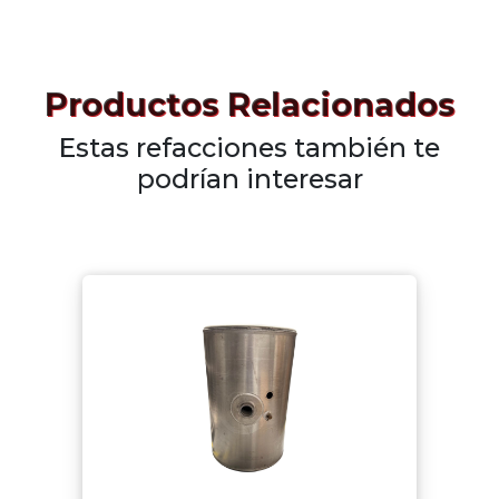
Productos Relacionados
Estas refacciones también te
podrían interesar