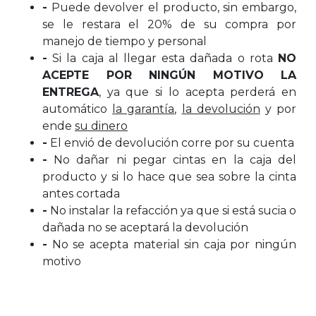
-
Puede devolver el producto, sin embargo,
se le restara el 20% de su compra por
manejo de tiempo y personal
-
Si la caja al llegar esta dañada o rota
NO
ACEPTE POR NINGÚN MOTIVO LA
ENTREGA
, ya que si lo acepta perderá en
automático
la garantía
,
la devolución
y por
ende
su dinero
-
El envió de devolución corre por su cuenta
-
No dañar ni pegar cintas en la caja del
producto y si lo hace que sea sobre la cinta
antes cortada
-
No instalar la refacción ya que si está sucia o
dañada no se aceptará la devolución
-
No se acepta material sin caja por ningún
motivo