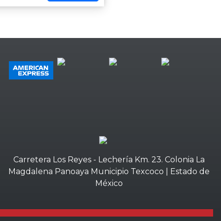
Carretera Los Reyes - Lechería Km. 23. Colonia La
Magdalena Panoaya Municipio Texcoco | Estado de
México