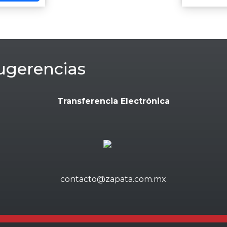
ugerencias
Transferencia Electrónica
contacto@zapata.com.mx