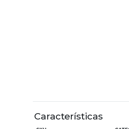
Características