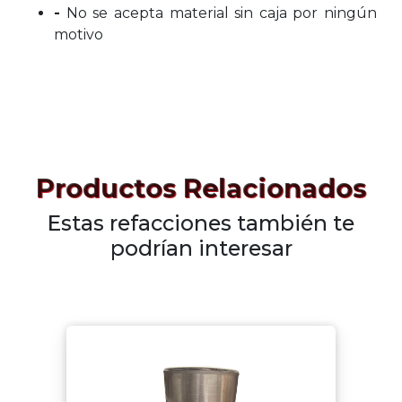
-
No se acepta material sin caja por ningún
motivo
Productos Relacionados
Estas refacciones también te
podrían interesar