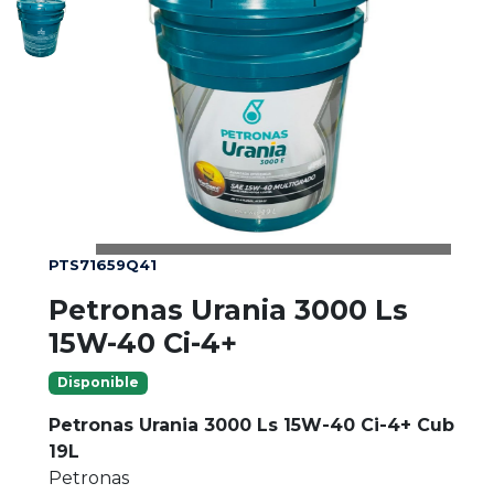
PTS71659Q41
Petronas Urania 3000 Ls
15W-40 Ci-4+
Disponible
Petronas Urania 3000 Ls 15W-40 Ci-4+ Cub
19L
Petronas