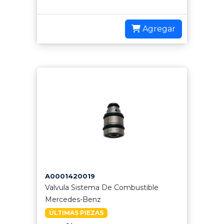
Agregar
A0001420019
Valvula Sistema De Combustible
Mercedes-Benz
ÚLTIMAS PIEZAS