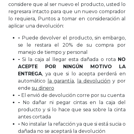
considere que al ser nuevo el producto, usted lo
regresara intacto para que un nuevo comprador
lo requiera, Puntos a tomar en consideración al
aplicar una devolución:
-
Puede devolver el producto, sin embargo,
se le restara el 20% de su compra por
manejo de tiempo y personal
-
Si la caja al llegar esta dañada o rota
NO
ACEPTE POR NINGÚN MOTIVO LA
ENTREGA
, ya que si lo acepta perderá en
automático
la garantía
,
la devolución
y por
ende
su dinero
-
El envió de devolución corre por su cuenta
-
No dañar ni pegar cintas en la caja del
producto y si lo hace que sea sobre la cinta
antes cortada
-
No instalar la refacción ya que si está sucia o
dañada no se aceptará la devolución