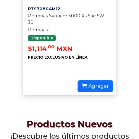
PTS70804M12
Petronas Syntium 3000 Xs Sae 5W-
30
Petronas
Disponible
.00
$1,114
MXN
PRECIO EXCLUSIVO EN LÍNEA
Agregar
Productos Nuevos
¡Descubre los últimos productos