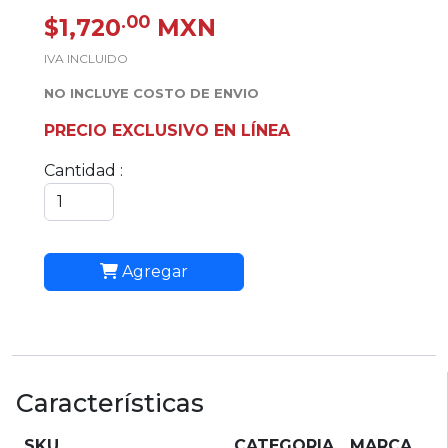
.00
$1,720
MXN
IVA INCLUIDO
NO INCLUYE COSTO DE ENVIO
PRECIO EXCLUSIVO EN LÍNEA
Cantidad :
Agregar
Características
SKU
CATEGORIA
MARCA