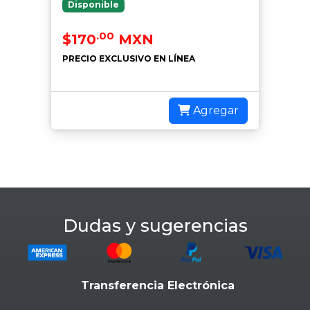
Disponible
.00
$170
MXN
PRECIO EXCLUSIVO EN LÍNEA
Agregar
Dudas y sugerencias
Transferencia Electrónica