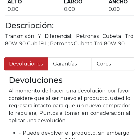
ALTO
LARGO
ANCHO
0.00
0.00
0.00
Descripción:
Transmisión Y Diferencial; Petronas Cubeta Trd
80W-90 Cub 19 L; Petronas Cubeta Trd 80W-90
Devoluciones
Garantías
Cores
Devoluciones
Al momento de hacer una devolución por favor
considere que al ser nuevo el producto, usted lo
regresara intacto para que un nuevo comprador
lo requiera, Puntos a tomar en consideración al
aplicar una devolución:
-
Puede devolver el producto, sin embargo,