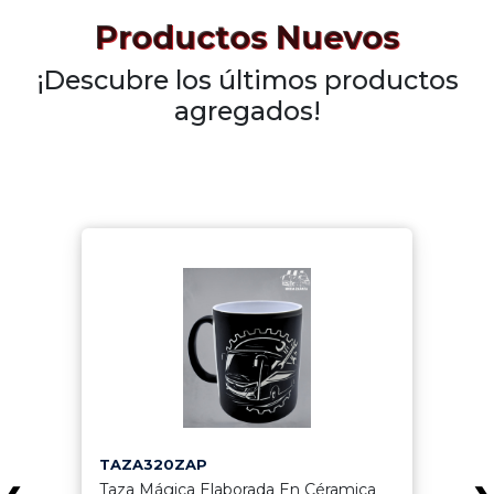
Productos Nuevos
¡Descubre los últimos productos
agregados!
TAZA320ZAP
Taza Mágica Elaborada En Céramica