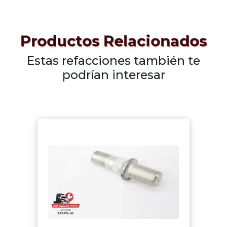
Productos Relacionados
Estas refacciones también te
podrían interesar