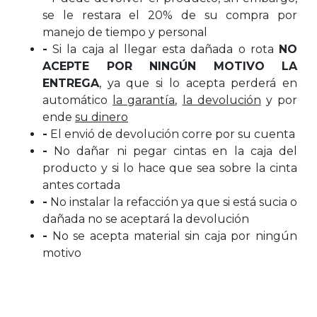
se le restara el 20% de su compra por
manejo de tiempo y personal
-
Si la caja al llegar esta dañada o rota
NO
ACEPTE POR NINGÚN MOTIVO LA
ENTREGA
, ya que si lo acepta perderá en
automático
la garantía
,
la devolución
y por
ende
su dinero
-
El envió de devolución corre por su cuenta
-
No dañar ni pegar cintas en la caja del
producto y si lo hace que sea sobre la cinta
antes cortada
-
No instalar la refacción ya que si está sucia o
dañada no se aceptará la devolución
-
No se acepta material sin caja por ningún
motivo