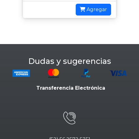
Agregar
Dudas y sugerencias
Transferencia Electrónica