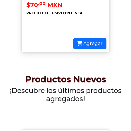
.00
$70
MXN
PRECIO EXCLUSIVO EN LÍNEA
Agregar
Productos Nuevos
¡Descubre los últimos productos
agregados!