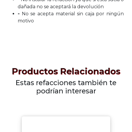
dañada no se aceptará la devolución
-
No se acepta material sin caja por ningún
motivo
Productos Relacionados
Estas refacciones también te
podrían interesar