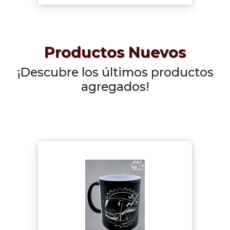
Productos Nuevos
¡Descubre los últimos productos
agregados!