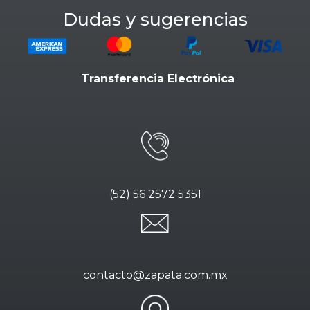
Dudas y sugerencias
Transferencia Electrónica
(52) 56 2572 5351
contacto@zapata.com.mx