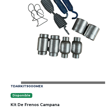
TDARKIT9000MEX
Disponible
Kit De Frenos Campana