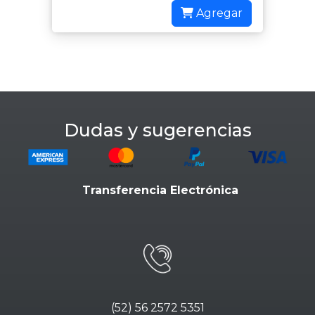
Agregar
Dudas y sugerencias
Transferencia Electrónica
(52) 56 2572 5351