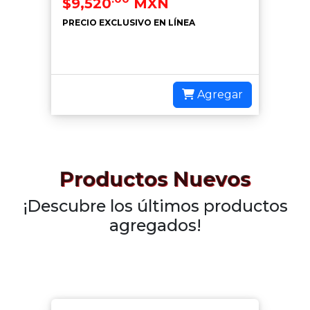
$9,520
MXN
PRECIO EXCLUSIVO EN LÍNEA
Agregar
Productos Nuevos
¡Descubre los últimos productos
agregados!