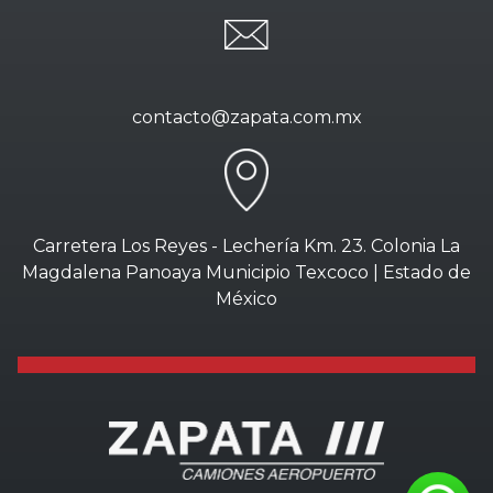
contacto@zapata.com.mx
Carretera Los Reyes - Lechería Km. 23. Colonia La
Magdalena Panoaya Municipio Texcoco | Estado de
México