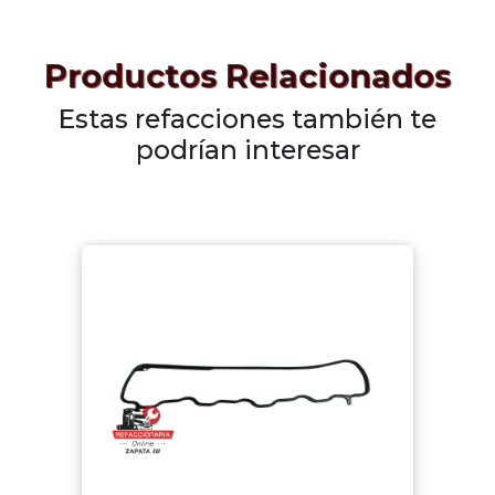
Productos Relacionados
Estas refacciones también te
podrían interesar