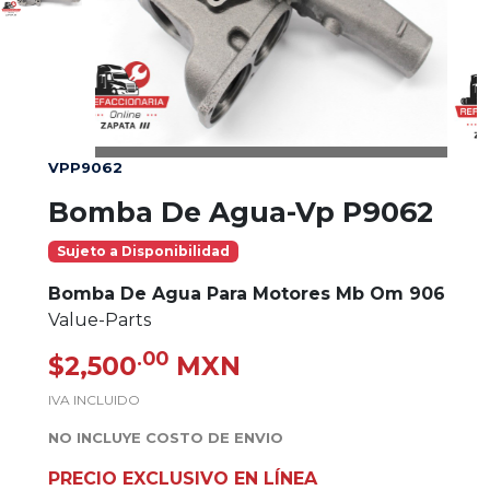
VPP9062
Bomba De Agua-Vp P9062
Sujeto a Disponibilidad
Bomba De Agua Para Motores Mb Om 906
Value-Parts
.00
$2,500
MXN
IVA INCLUIDO
NO INCLUYE COSTO DE ENVIO
PRECIO EXCLUSIVO EN LÍNEA