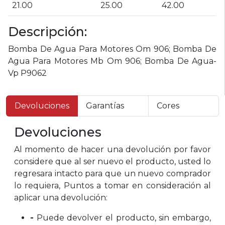
21.00
25.00
42.00
Descripción:
Bomba De Agua Para Motores Om 906; Bomba De
Agua Para Motores Mb Om 906; Bomba De Agua-
Vp P9062
Devoluciones
Garantías
Cores
Devoluciones
Al momento de hacer una devolución por favor
considere que al ser nuevo el producto, usted lo
regresara intacto para que un nuevo comprador
lo requiera, Puntos a tomar en consideración al
aplicar una devolución:
-
Puede devolver el producto, sin embargo,