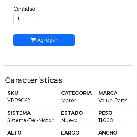
Cantidad :
Agregar
Características
SKU
CATEGORIA
MARCA
VPP9062
Motor
Value-Parts
SISTEMA
ESTADO
PESO
Sistema-Del-Motor
Nuevo
11.000
ALTO
LARGO
ANCHO