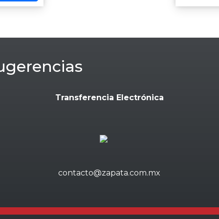
ugerencias
Transferencia Electrónica
contacto@zapata.com.mx