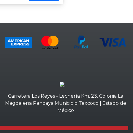
Carretera Los Reyes - Lechería Km. 23. Colonia La
Magdalena Panoaya Municipio Texcoco | Estado de
México