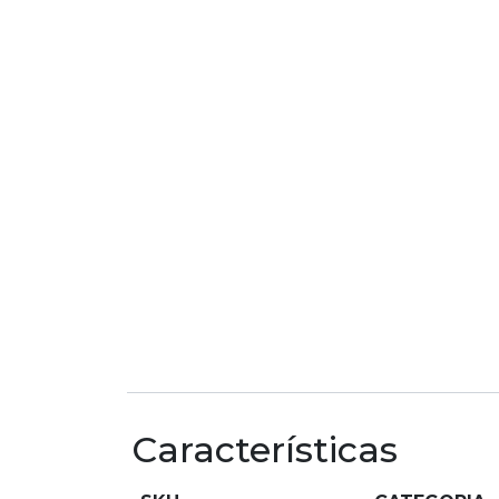
Características