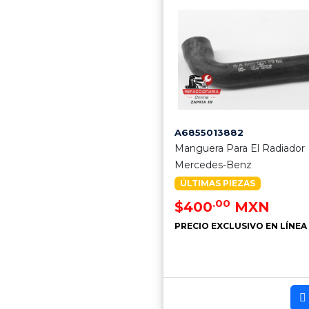
A6855013882
Manguera Para El Radiador
Mercedes-Benz
ÚLTIMAS PIEZAS
.00
$400
MXN
PRECIO EXCLUSIVO EN LÍNEA