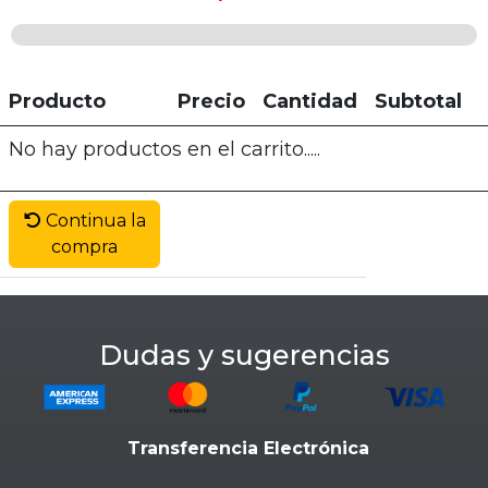
Producto
Precio
Cantidad
Subtotal
No hay productos en el carrito.....
Continua la
compra
Dudas y sugerencias
Transferencia Electrónica