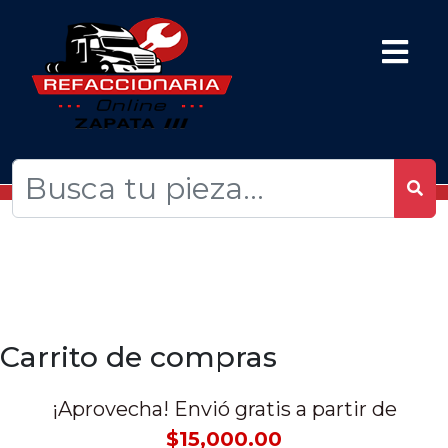
Carrito de compras
¡Aprovecha! Envió gratis a partir de
$15,000.00