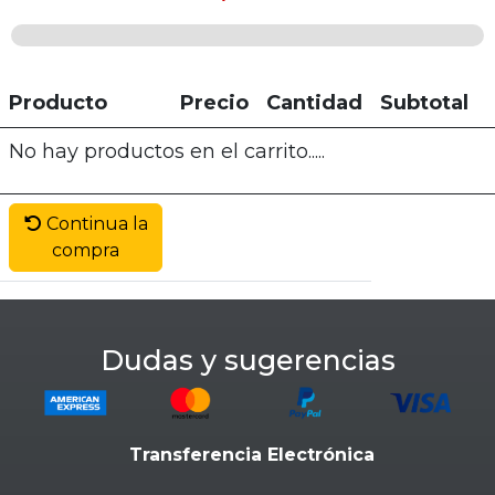
Producto
Precio
Cantidad
Subtotal
No hay productos en el carrito.....
Continua la
compra
Dudas y sugerencias
Transferencia Electrónica