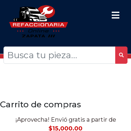
Carrito de compras
¡Aprovecha! Envió gratis a partir de
$15,000.00