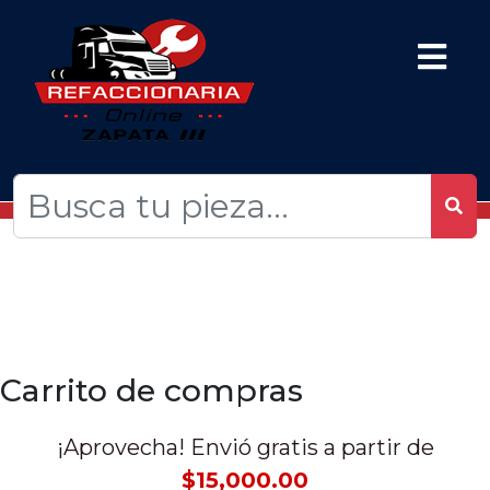
Carrito de compras
¡Aprovecha! Envió gratis a partir de
$15,000.00