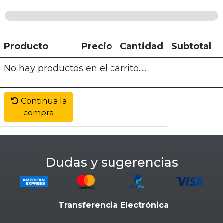
Producto
Precio
Cantidad
Subtotal
No hay productos en el carrito.....
Continua la
compra
Dudas y sugerencias
Transferencia Electrónica