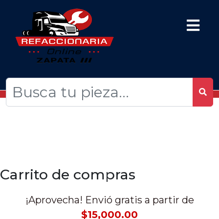
Carrito de compras
¡Aprovecha! Envió gratis a partir de
$15,000.00