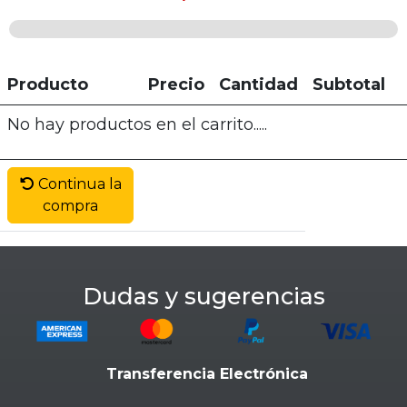
Producto
Precio
Cantidad
Subtotal
No hay productos en el carrito.....
Continua la
compra
Dudas y sugerencias
Transferencia Electrónica