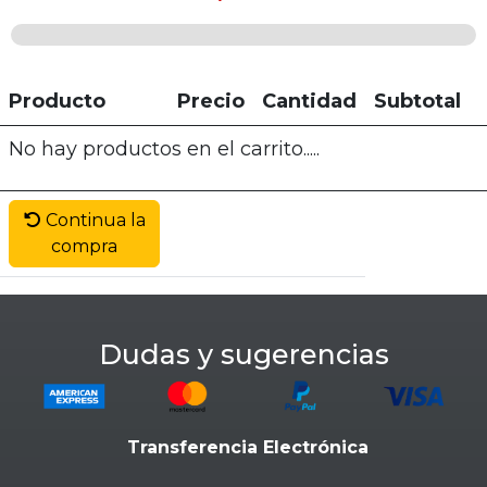
Producto
Precio
Cantidad
Subtotal
No hay productos en el carrito.....
Continua la
compra
Dudas y sugerencias
Transferencia Electrónica