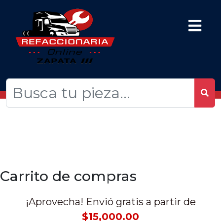
Carrito de compras
¡Aprovecha! Envió gratis a partir de
$15,000.00