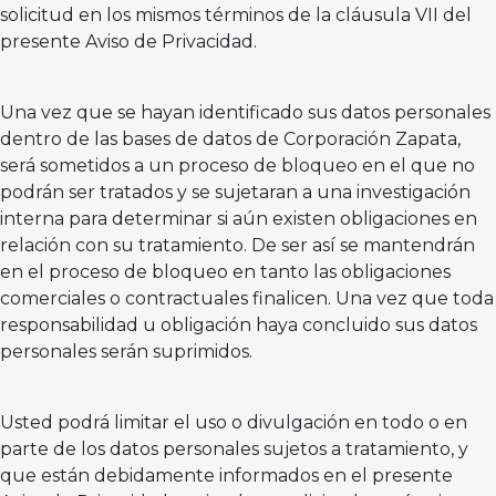
solicitud en los mismos términos de la cláusula VII del
presente Aviso de Privacidad.
Una vez que se hayan identificado sus datos personales
dentro de las bases de datos de Corporación Zapata,
será sometidos a un proceso de bloqueo en el que no
podrán ser tratados y se sujetaran a una investigación
interna para determinar si aún existen obligaciones en
relación con su tratamiento. De ser así se mantendrán
en el proceso de bloqueo en tanto las obligaciones
comerciales o contractuales finalicen. Una vez que toda
responsabilidad u obligación haya concluido sus datos
personales serán suprimidos.
Usted podrá limitar el uso o divulgación en todo o en
parte de los datos personales sujetos a tratamiento, y
que están debidamente informados en el presente