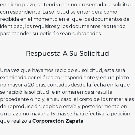
en dicho plazo, se tendrá por no presentada la solicitud
correspondiente. La solicitud se entenderá como
recibida en el momento en el que los documentos de
identidad, los requisitos y los documentos requerido
para atender su petición sean subsanados.
Respuesta A Su Solicitud
Una vez que hayamos recibido su solicitud, esta será
examinada por el área correspondiente y en un plazo
no mayor a 20 días, contados desde la fecha en la que
se recibió la solicitud le informaremos si resulta
procedente o no y, en su caso, el costo de los materiales
de reproducción, copias o envío y posteriormente en
un plazo no mayor a 15 días se hará efectiva la petición
que realizo a
Corporación Zapata
.