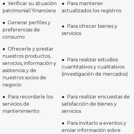
● Verificar su situación
● Para mantener
patrimonial/ financiera
actualizados los registros
● Generar perfiles y
● Para ofrecer bienes y
preferencias de
servicios
consumo
● Ofrecerle y prestar
nuestros productos,
● Para realizar estudios
servicios, información y
cuantitativos y cualitativos
asistencia y de
(investigación de mercados)
nuestros socios de
negocio
● Para recordarle los
● Para realizar encuestas de
servicios de
satisfacción de bienes y
mantenimiento
servicios
● Para invitarlo a eventos y
enviar información sobre