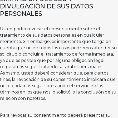
DIVULGACIÓN DE SUS DATOS
PERSONALES
Usted podrá revocar el consentimiento sobre el
tratamiento de sus datos personales en cualquier
momento. Sin embargo, es importante que tenga en
cuenta que no en todos los casos podremos atender su
solicitud o concluir el tratamiento de forma inmediata,
ya que es posible que por alguna obligación legal
requiramos seguir tratando sus datos personales.
Asimismo, usted deberá considerar que, para ciertos
fines, la revocación de su consentimiento implicará que
no le podamos seguir prestando el servicio en los
términos en los que nos lo solicitó, o la conclusión de su
relación con nosotros.
Para revocar su consentimiento deberá presentar su