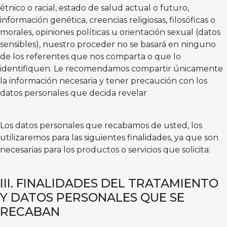
étnico o racial, estado de salud actual o futuro,
información genética, creencias religiosas, filosóficas o
morales, opiniones políticas u orientación sexual (datos
sensibles), nuestro proceder no se basará en ninguno
de los referentes que nos comparta o que lo
identifiquen. Le recomendamos compartir únicamente
la información necesaria y tener precaución con los
datos personales que decida revelar
Los datos personales que recabamos de usted, los
utilizaremos para las siguientes finalidades, ya que son
necesarias para los productos o servicios que solicita:
III. FINALIDADES DEL TRATAMIENTO
Y DATOS PERSONALES QUE SE
RECABAN