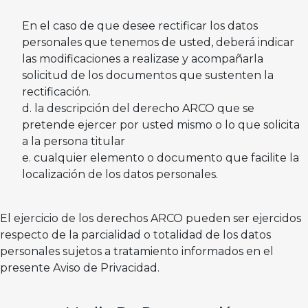
En el caso de que desee rectificar los datos
personales que tenemos de usted, deberá indicar
las modificaciones a realizase y acompañarla
solicitud de los documentos que sustenten la
rectificación.
la descripción del derecho ARCO que se
pretende ejercer por usted mismo o lo que solicita
a la persona titular
cualquier elemento o documento que facilite la
localización de los datos personales.
El ejercicio de los derechos ARCO pueden ser ejercidos
respecto de la parcialidad o totalidad de los datos
personales sujetos a tratamiento informados en el
presente Aviso de Privacidad.