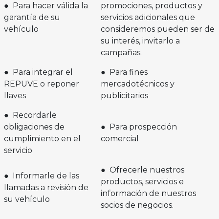
● Para hacer válida la
promociones, productos y
garantía de su
servicios adicionales que
vehículo
consideremos pueden ser de
su interés, invitarlo a
campañas.
● Para integrar el
● Para fines
REPUVE o reponer
mercadotécnicos y
llaves
publicitarios
● Recordarle
obligaciones de
● Para prospección
cumplimiento en el
comercial
servicio
● Ofrecerle nuestros
● Informarle de las
productos, servicios e
llamadas a revisión de
información de nuestros
su vehículo
socios de negocios.