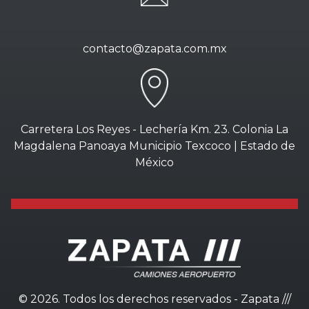
contacto@zapata.com.mx
Carretera Los Reyes - Lechería Km. 23. Colonia La
Magdalena Panoaya Municipio Texcoco | Estado de
México
©
2026. Todos los derechos reservados - Zapata ///