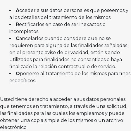
A
cceder a sus datos personales que poseemos y
a los detalles del tratamiento de los mismos.
R
ectificarlos en caso de ser inexactos o
incompletos.
C
ancelarlos cuando considere que no se
requieren para alguna de las finalidades señaladas
en el presente aviso de privacidad, estén siendo
utilizados para finalidades no consentidas o haya
finalizado la relación contractual o de servicio.
O
ponerse al tratamiento de los mismos para fines
específicos.
Usted tiene derecho a acceder a sus datos personales
que tenemos en tratamiento, a través de una solicitud,
las finalidades para las cuales los empleamos y puede
obtener una copia simple de los mismos o un archivo
electrónico.