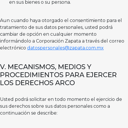
en sus bienes o su persona.
Aun cuando haya otorgado el consentimiento para el
tratamiento de sus datos personales, usted podrá
cambiar de opción en cualquier momento
informándolo a Corporación Zapata a través del correo
electrónico
datospersonales@zapata.com.mx
V. MECANISMOS, MEDIOS Y
PROCEDIMIENTOS PARA EJERCER
LOS DERECHOS ARCO
Usted podrá solicitar en todo momento el ejercicio de
sus derechos sobre sus datos personales como a
continuación se describe: