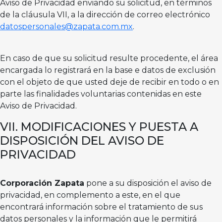
Aviso de Privacidad enviando su solicitud, en términos
de la cláusula VII, a la dirección de correo electrónico
datospersonales@zapata.com.mx
.
En caso de que su solicitud resulte procedente, el área
encargada lo registrará en la base e datos de exclusión
con el objeto de que usted deje de recibir en todo o en
parte las finalidades voluntarias contenidas en este
Aviso de Privacidad.
VII. MODIFICACIONES Y PUESTA A
DISPOSICIÓN DEL AVISO DE
PRIVACIDAD
Corporación Zapata
pone a su disposición el aviso de
privacidad, en complemento a este, en el que
encontrará información sobre el tratamiento de sus
datos personales y la información que le permitirá