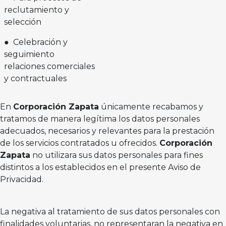
reclutamiento y
selección
● Celebración y
seguimiento
relaciones comerciales
y contractuales
En
Corporación Zapata
únicamente recabamos y
tratamos de manera legítima los datos personales
adecuados, necesarios y relevantes para la prestación
de los servicios contratados u ofrecidos.
Corporación
Zapata
no utilizara sus datos personales para fines
distintos a los establecidos en el presente Aviso de
Privacidad.
La negativa al tratamiento de sus datos personales con
finalidades voluntarias, no representaran la negativa en