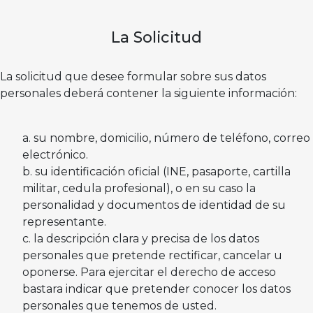
La Solicitud
La solicitud que desee formular sobre sus datos
personales deberá contener la siguiente información:
su nombre, domicilio, número de teléfono, correo
electrónico.
su identificación oficial (INE, pasaporte, cartilla
militar, cedula profesional), o en su caso la
personalidad y documentos de identidad de su
representante.
la descripción clara y precisa de los datos
personales que pretende rectificar, cancelar u
oponerse. Para ejercitar el derecho de acceso
bastara indicar que pretender conocer los datos
personales que tenemos de usted.