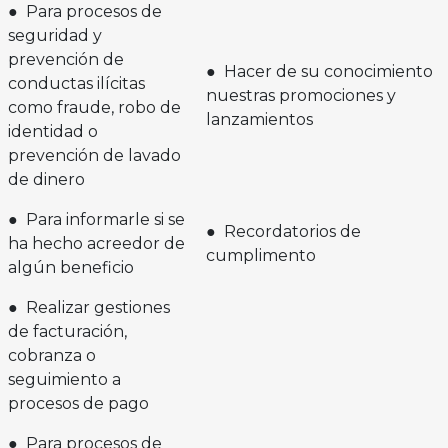
● Para procesos de
seguridad y
prevención de
● Hacer de su conocimiento
conductas ilícitas
nuestras promociones y
como fraude, robo de
lanzamientos
identidad o
prevención de lavado
de dinero
● Para informarle si se
● Recordatorios de
ha hecho acreedor de
cumplimento
algún beneficio
● Realizar gestiones
de facturación,
cobranza o
seguimiento a
procesos de pago
● Para procesos de