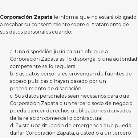
Corporación Zapata
le informa que no estará obligado
a recabar su consentimiento sobre el tratamiento de
sus datos personales cuando:
Una disposición jurídica que obligue a
Corporación Zapata así lo disponga, o una autoridad
competente se lo requiera
Sus datos personales provengan de fuentes de
acceso públicas o hayan pasado por un
procedimiento de disociación.
Sus datos personales sean necesarios para que
Corporación Zapata o un tercero socio de negocio
pueda ejercer derechos u obligaciones derivados
de la relación comercial o contractual.
Exista una situación de emergencia que pueda
dañar Corporación Zapata, a usted o a un tercero