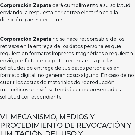
Corporación Zapata
dará cumplimiento a su solicitud
enviando la respuesta por correo electrónico a la
dirección que especifique.
Corporación Zapata
no se hace responsable de los
retrasos en la entrega de los datos personales que
requiera en formatos impresos, magnéticos o requieran
envió, por falta de pago. Le recordamos que las
solicitudes de entrega de sus datos personales en
formato digital, no generan costo alguno. En caso de no
cubrir los costos de materiales de reproducción,
magnéticos o envió, se tendrá por no presentada la
solicitud correspondiente.
VI. MECANISMO, MEDIOS Y
PROCEDIMIENTO DE REVOCACIÓN Y
LIMITACIÓN DEL USO Y