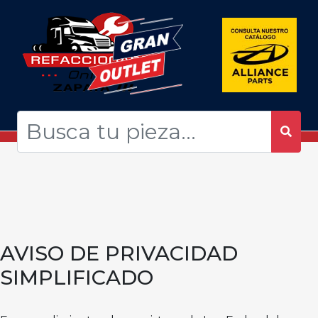
AVISO DE PRIVACIDAD
SIMPLIFICADO