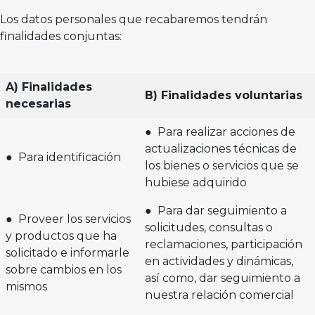
Los datos personales que recabaremos tendrán
finalidades conjuntas:
A) Finalidades
B) Finalidades voluntarias
necesarias
● Para realizar acciones de
actualizaciones técnicas de
● Para identificación
los bienes o servicios que se
hubiese adquirido
● Para dar seguimiento a
● Proveer los servicios
solicitudes, consultas o
y productos que ha
reclamaciones, participación
solicitado e informarle
en actividades y dinámicas,
sobre cambios en los
así como, dar seguimiento a
mismos
nuestra relación comercial