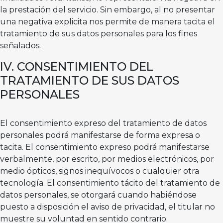
la prestación del servicio. Sin embargo, al no presentar
una negativa explicita nos permite de manera tacita el
tratamiento de sus datos personales para los fines
señalados.
IV. CONSENTIMIENTO DEL
TRATAMIENTO DE SUS DATOS
PERSONALES
El consentimiento expreso del tratamiento de datos
personales podrá manifestarse de forma expresa o
tacita. El consentimiento expreso podrá manifestarse
verbalmente, por escrito, por medios electrónicos, por
medio ópticos, signos inequívocos o cualquier otra
tecnología. El consentimiento tácito del tratamiento de
datos personales, se otorgará cuando habiéndose
puesto a disposición el aviso de privacidad, el titular no
muestre su voluntad en sentido contrario.