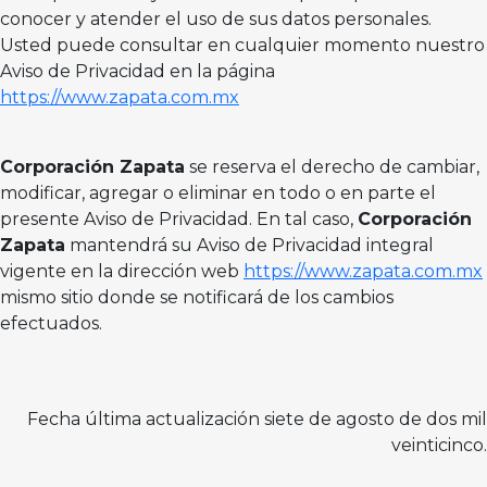
conocer y atender el uso de sus datos personales.
Usted puede consultar en cualquier momento nuestro
Aviso de Privacidad en la página
https://www.zapata.com.mx
Corporación Zapata
se reserva el derecho de cambiar,
modificar, agregar o eliminar en todo o en parte el
presente Aviso de Privacidad. En tal caso,
Corporación
Zapata
mantendrá su Aviso de Privacidad integral
vigente en la dirección web
https://www.zapata.com.mx
mismo sitio donde se notificará de los cambios
efectuados.
Fecha última actualización siete de agosto de dos mil
veinticinco.