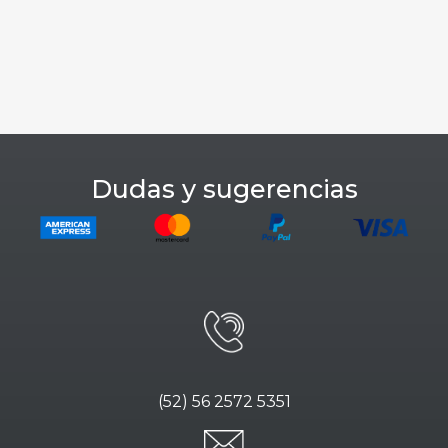
Dudas y sugerencias
(52) 56 2572 5351