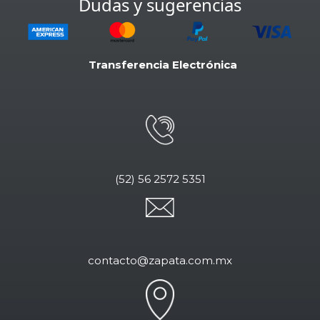
Dudas y sugerencias
Transferencia Electrónica
(52) 56 2572 5351
contacto@zapata.com.mx