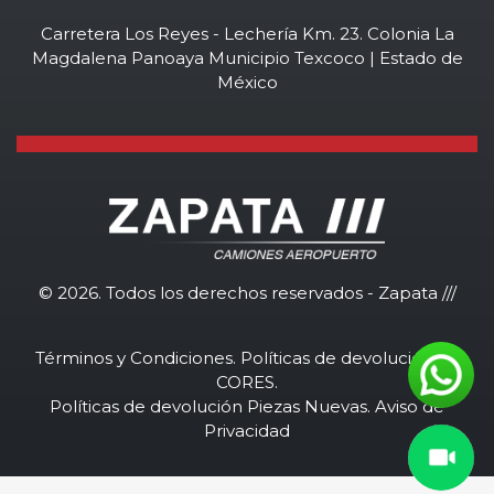
Carretera Los Reyes - Lechería Km. 23. Colonia La
Magdalena Panoaya Municipio Texcoco | Estado de
México
©
2026. Todos los derechos reservados - Zapata ///
Términos y Condiciones
.
Políticas de devolución de
CORES
.
Políticas de devolución Piezas Nuevas
.
Aviso de
Privacidad