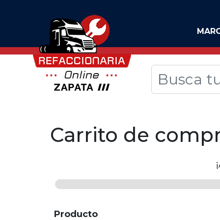
MAR
Carrito de comp
Producto