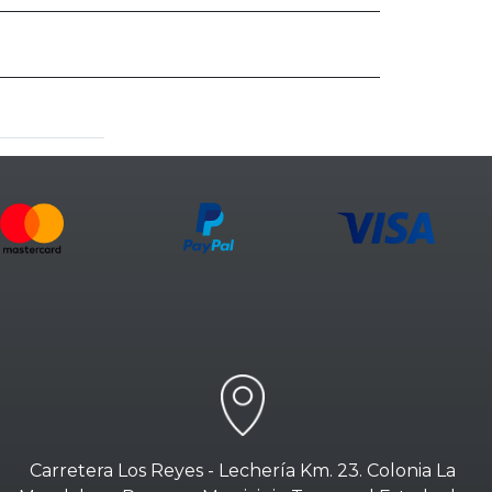
Carretera Los Reyes - Lechería Km. 23. Colonia La