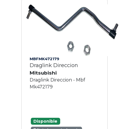
MBFMK472179
Draglink Direccion
Mitsubishi
Draglink Direccion - Mbf
Mk472179
Disponible