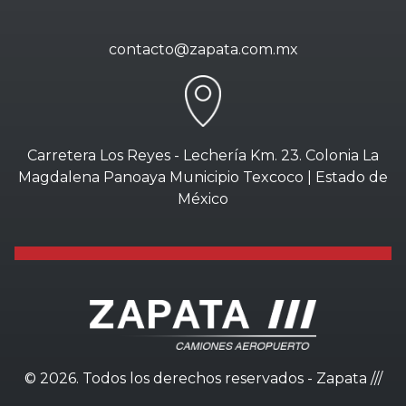
contacto@zapata.com.mx
Carretera Los Reyes - Lechería Km. 23. Colonia La
Magdalena Panoaya Municipio Texcoco | Estado de
México
©
2026. Todos los derechos reservados - Zapata ///