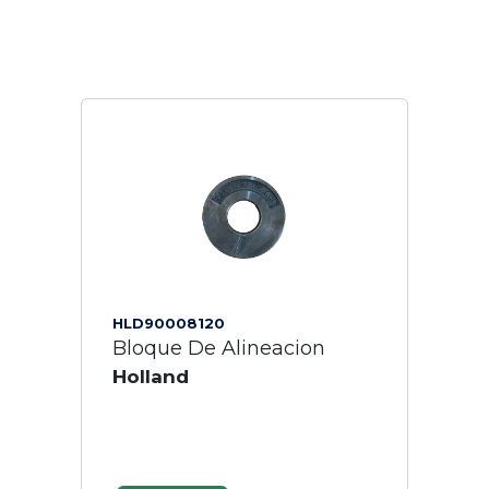
HLD90008120
Bloque De Alineacion
Holland