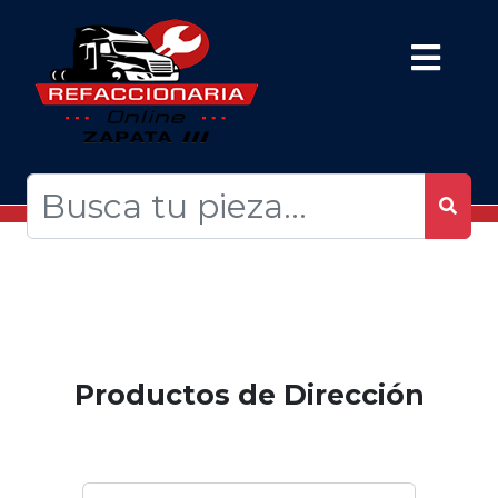
Productos de Dirección