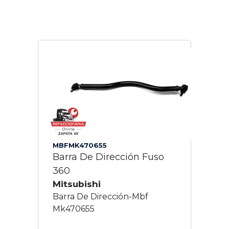
MBFMK470655
Barra De Dirección Fuso
360
Mitsubishi
Barra De Dirección-Mbf
Mk470655