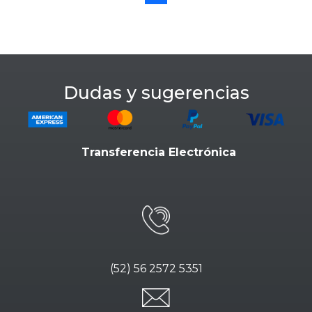
Dudas y sugerencias
Transferencia Electrónica
(52) 56 2572 5351