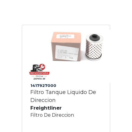
1417927000
Filtro Tanque Liquido De
Direccion
Freightliner
Filtro De Direccion