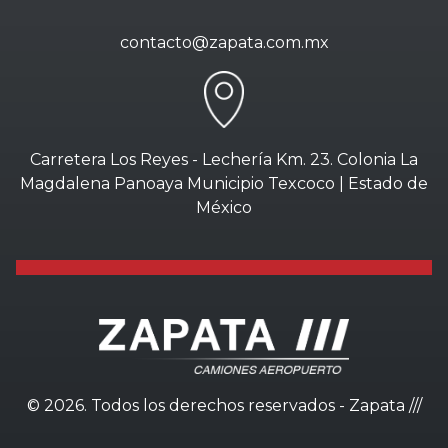
contacto@zapata.com.mx
Carretera Los Reyes - Lechería Km. 23. Colonia La
Magdalena Panoaya Municipio Texcoco | Estado de
México
©
2026. Todos los derechos reservados - Zapata ///