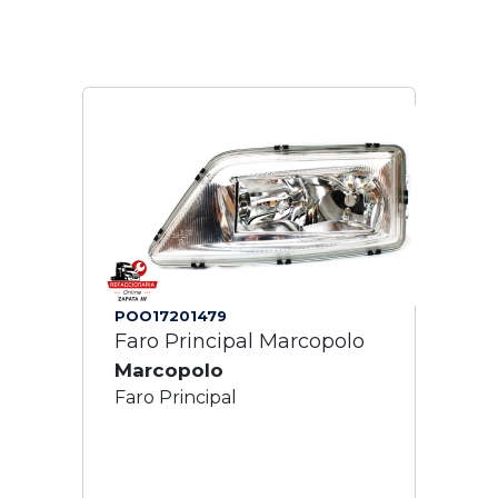
POO17201479
Faro Principal Marcopolo
Marcopolo
Faro Principal