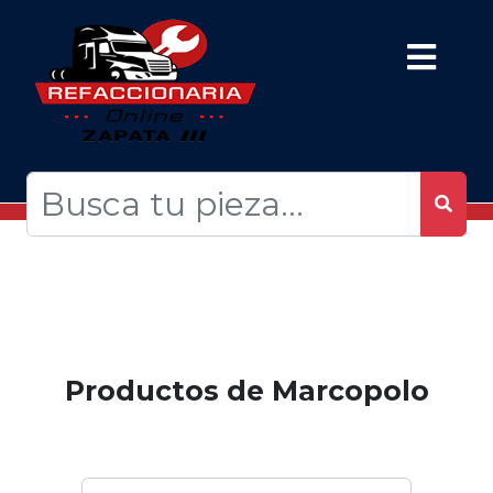
Productos de Marcopolo