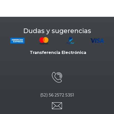
Dudas y sugerencias
Transferencia Electrónica
(52) 56 2572 5351