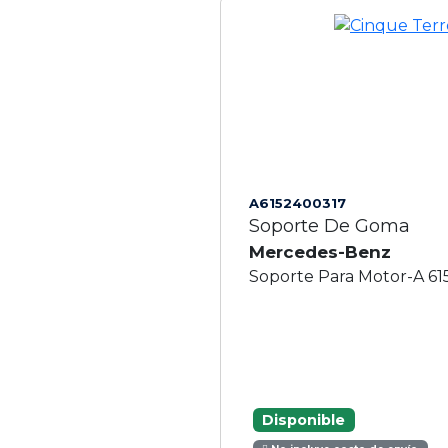
A6152400317
Soporte De Goma
Mercedes-Benz
Soporte Para Motor-A 61
Disponible